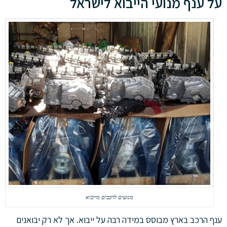
על ענף מנועי הייבוא לישראל
מנועים לרכבים מייבוא
ענף הרכב בארץ מבוסס במידה רבה על ייבוא. אך לא רק יבואנים