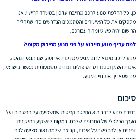
כן, כל החלפת מנוע לרכב מחייבת עדכון במשרד הרישוי. אנו
מספקים את כל האישורים והמסמכים הנדרשים כדי שתהליך
הרישום יהיה פשוט ומהיר עבורכם.
למה עדיף מנוע מייבוא על פני מנוע מפירוק מקומי?
מנוע לרכב מיבוא לרוב מגיע ממדינות אירופה, שם תנאי הנהיגה,
איכות השמן וסטנדרט הטיפולים גבוהים משמעותית מאשר בישראל,
מה שמאריך את חיי המנוע.
סיכום
בחירת מנוע לרכב היא החלטה קריטית שמשפיעה על הבטיחות ועל
הערך הכלכלי של המכונית שלכם. במקום להשקיע בתיקונים
זמניים או להתפשר על איכות, קבוצת שלמה נאור מציעה לכם