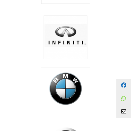
Facebook
WhatsApp
צור קשר