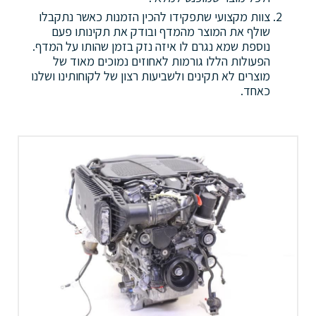
צוות מקצועי שתפקידו להכין הזמנות כאשר נתקבלו
שולף את המוצר מהמדף ובודק את תקינותו פעם
נוספת שמא נגרם לו איזה נזק בזמן שהותו על המדף.
הפעולות הללו גורמות לאחוזים נמוכים מאוד של
מוצרים לא תקינים ולשביעות רצון של לקוחותינו ושלנו
כאחד.