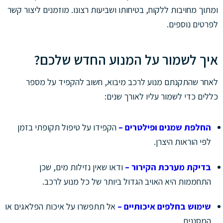
ומתוך מחויבות ללקוח, בטיחותו ושביעות רצונו. מוזמנים ליצור קשר
לפרטים נוספים.
איך לשמור על המנוע החדש שלכם?
לאחר שהתקנתם מנוע לרכב מיבוא, חשוב להקפיד על מספר
כללים כדי לשמור עליו לאורך שנים:
החלפת שמנים ופילטרים –
הקפידו על טיפול תקופתי בזמן
לפי הוראות היצרן.
בדיקת מערכת הקירור –
ודאו שאין נזילות מים, שכן
התחממות היא האויב הגדול ביותר של כל מנוע לרכב.
שימוש בחלפים איכותיים –
אל תתפשרו על איכות הפלאגים או
המסננים.