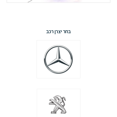
בחר יצרן רכב