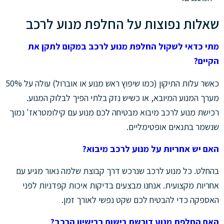
שאלות נפוצות על החלפת מנוע לרכב
מתי כדאי לשקול החלפת מנוע לרכב במקום לתקן את
הקיים?
כאשר עלות התיקון (כמו שיפוץ ראש מנוע או אוברול) עולה על 50%
מערך המנוע המיובא, או כשיש נזק בלתי הפיך לבלוק המנוע.
רכישת מנוע לרכב מיבוא מבטיחה לכם מנוע עם קילומטראז' נמוך
שנשמר בתנאים אופטימליים.
האם יש אחריות על מנוע לרכב מיבוא?
בהחלט. כל מנוע לרכב שנרכש דרך קבוצת שלמה נאור מגיע עם
אחריות מקצועית. אנחנו מבצעים בדיקות איכות קפדניות לפני
האספקה כדי להבטיח לכם שקט נפשי לאורך זמן.
האם החלפת מנוע דורשת רישום ברישיון הרכב?