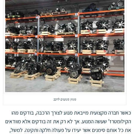
מגוון מנועים לרכב
כאשר חברה מקצועית מייבאת מנוע לצורך הרכבה, בודקים מהו
הקילומטרז’ שעשה המנוע. אך לא רק את זה בודקים אלא מוודאים
את כל אותם סימנים אשר יעידו על פעולה חלקה ותקינה. למשל,