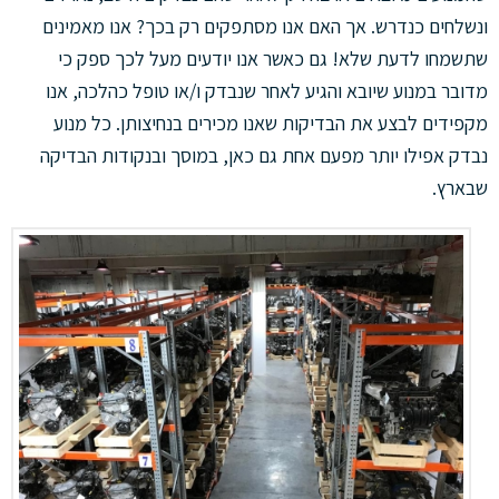
ונשלחים כנדרש. אך האם אנו מסתפקים רק בכך? אנו מאמינים
שתשמחו לדעת שלא! גם כאשר אנו יודעים מעל לכך ספק כי
מדובר במנוע שיובא והגיע לאחר שנבדק ו/או טופל כהלכה, אנו
מקפידים לבצע את הבדיקות שאנו מכירים בנחיצותן. כל מנוע
נבדק אפילו יותר מפעם אחת גם כאן, במוסך ובנקודות הבדיקה
שבארץ.