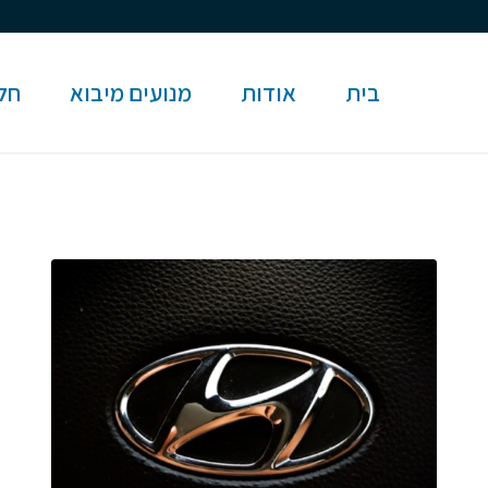
בית
אודות
מנועים מיבוא
חלק