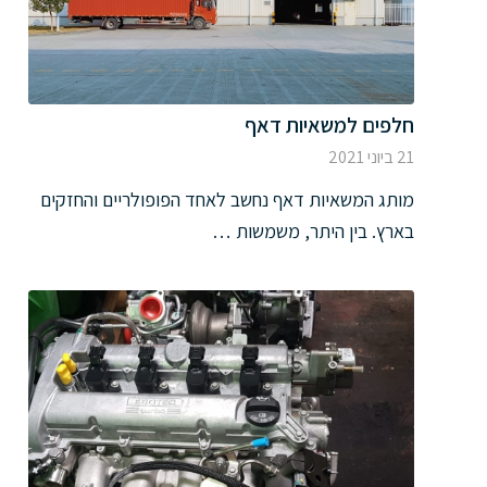
חלפים למשאיות דאף
21 ביוני 2021
מותג המשאיות דאף נחשב לאחד הפופולריים והחזקים
בארץ. בין היתר, משמשות …