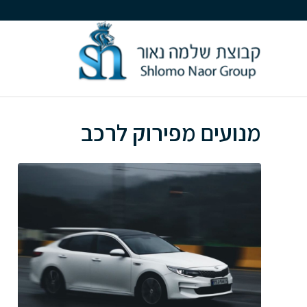
מנועים מפירוק לרכב