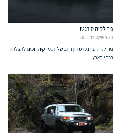
גיר לקיה סורנטו
24 באוקטובר 2021
גיר לקיה סורנטו מגוון רחב של דגמי קיה זוכים להצלחה
רבתי בארץ…