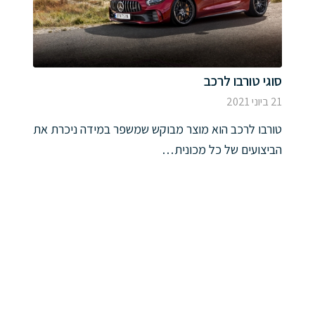
סוגי טורבו לרכב
21 ביוני 2021
טורבו לרכב הוא מוצר מבוקש שמשפר במידה ניכרת את
הביצועים של כל מכונית…