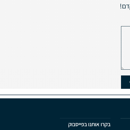
דם!
בקרו אותנו בפייסבוק