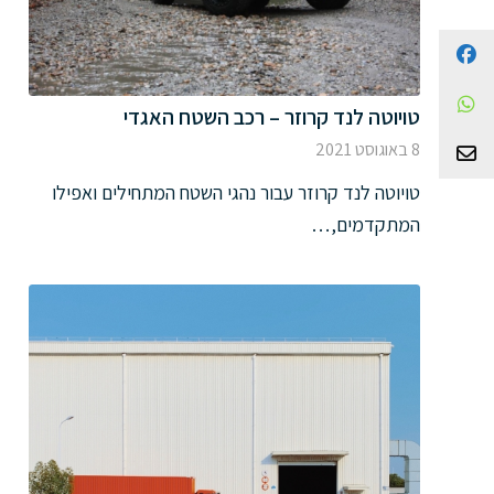
Facebook
WhatsApp
טויוטה לנד קרוזר – רכב השטח האגדי
8 באוגוסט 2021
צור קשר
טויוטה לנד קרוזר עבור נהגי השטח המתחילים ואפילו
המתקדמים,…