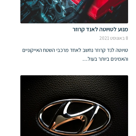
מנוע לטויוטה לאנד קרוזר
8 באוגוסט 2021
טויוטה לנד קרוזר נחשב לאחד מרכבי השטח האייקוניים
והאמינים ביותר בעול…