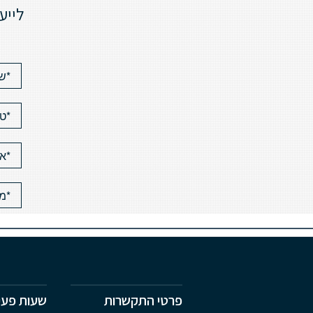
לייע
פרטי התקשרות
שעות פעי