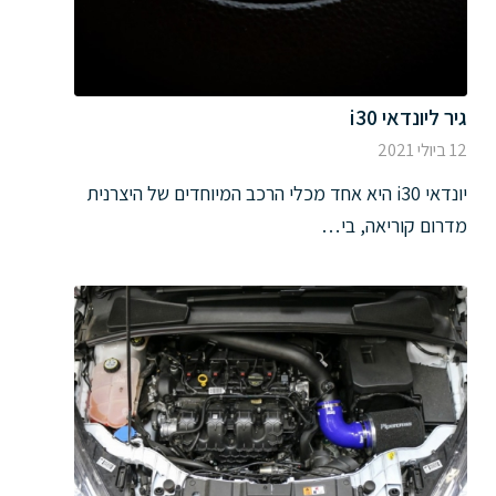
גיר ליונדאי i30
12 ביולי 2021
יונדאי i30 היא אחד מכלי הרכב המיוחדים של היצרנית
מדרום קוריאה, בי…