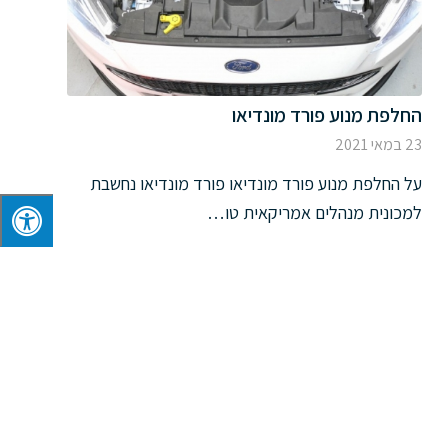
החלפת מנוע פורד מונדיאו
23 במאי 2021
על החלפת מנוע פורד מונדיאו פורד מונדיאו נחשבת
למכונית מנהלים אמריקאית טו…