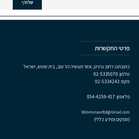
פרטי התקשרות
כתובתנו: רחוב גרניט, אזור תעשיה הר טוב, בית שמש, ישראל
טלפון:
02-5335070
פקס:
02-5334243
פלאפון:
054-4259-417
Shlomonaorltd@Gmail.com
(ספקים ומידע כללי)