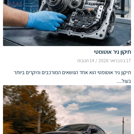
תיקון גיר אוטומטי
17 בפברואר 2026
/
14 תגובות
תיקון גיר אוטומטי הוא אחד הנושאים המורכבים והיקרים ביותר
בעול…