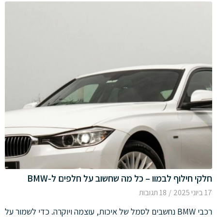
חלקי חילוף לבמוו – כל מה שחשוב על חלפים ל-BMW
17 ביוני 2025
/
18 תגובות
רכבי BMW נחשבים לסמל של איכות, עוצמה ויוקרה. כדי לשמור על