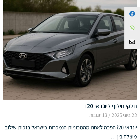
Facebook
WhatsApp
צור קשר
חלקי חילוף ליונדאי i20
23 ביוני 2025
/
13 תגובות
יונדאי i20 הפכה לאחת מהמכוניות הנמכרות בישראל בזכות שילוב
מוצלח בין …