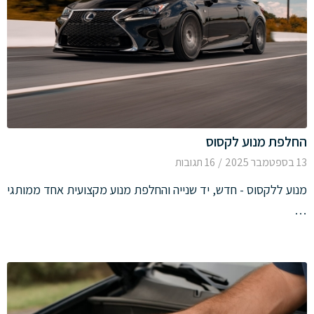
החלפת מנוע לקסוס
13 בספטמבר 2025
/
16 תגובות
מנוע ללקסוס - חדש, יד שנייה והחלפת מנוע מקצועית אחד ממותגי
…