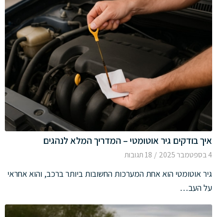
איך בודקים גיר אוטומטי – המדריך המלא לנהגים
4 בספטמבר 2025
/
18 תגובות
גיר אוטומטי הוא אחת המערכות החשובות ביותר ברכב, והוא אחראי
על העב…