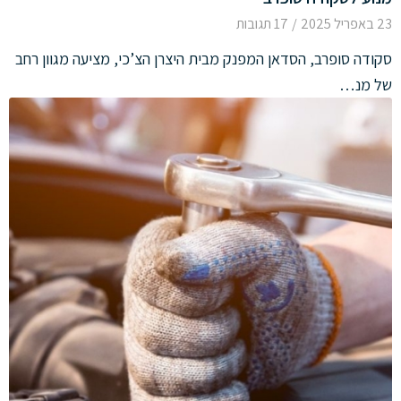
23 באפריל 2025
/
17 תגובות
סקודה סופרב, הסדאן המפנק מבית היצרן הצ’כי, מציעה מגוון רחב
של מנ…