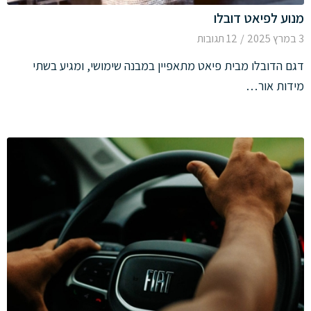
מנוע לפיאט דובלו
3 במרץ 2025
/
12 תגובות
דגם הדובלו מבית פיאט מתאפיין במבנה שימושי, ומגיע בשתי
מידות אור…