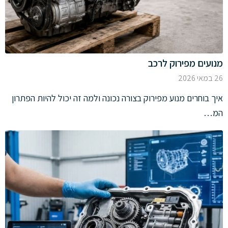
מנועים מפירוק לרכב
26 במאי 2026
איך בוחרים מנוע מפירוק בצורה נכונה ולמה זה יכול להיות הפתרון
המ…