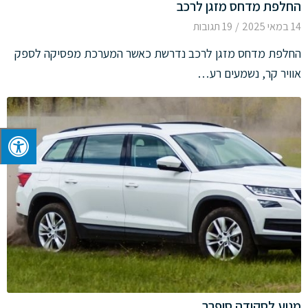
החלפת מדחס מזגן לרכב
14 במאי 2025
/
19 תגובות
החלפת מדחס מזגן לרכב נדרשת כאשר המערכת מפסיקה לספק
אוויר קר, נשמעים רע…
מנוע לסקודה סופרב