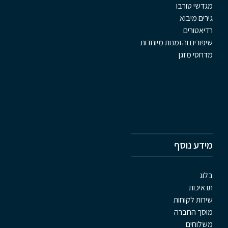
מגדשי טורבו
גירים מיבוא
רדיאטורים
שיפורים והזמנות מיוחדות
מדחסי מזגן
מידע נוסף
בלוג
תו איכות
שירות לקוחות
מוסך החברה
משלוחים