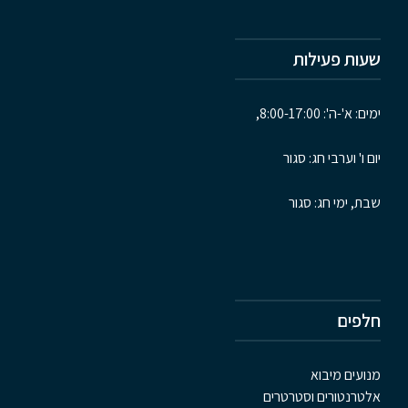
שעות פעילות
ימים: א'-ה': 8:00-17:00,
יום ו' וערבי חג: סגור
שבת, ימי חג: סגור
חלפים
מנועים מיבוא
אלטרנטורים וסטרטרים