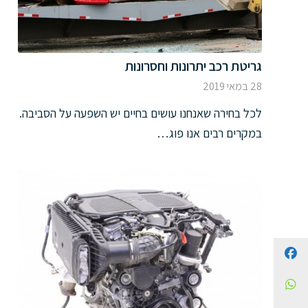
גריטת רכב יתרונות וחסרונות
28 במאי 2019
לכל בחירה שאנחנו עושים בחיים יש השפעה על הסביבה.
במקרים רבים אנו פוג…
Facebook
WhatsApp