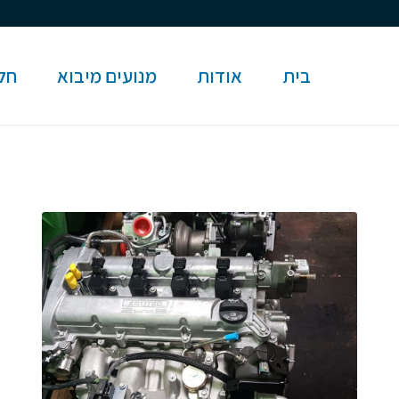
בית
אודות
מנועים מיבוא
חלק