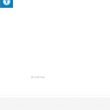
עמוד 18 מ- 18