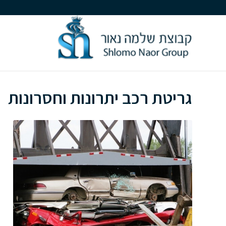
גריטת רכב יתרונות וחסרונות