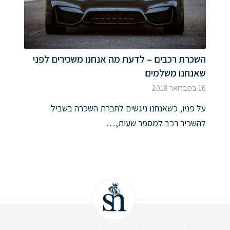
השכרת רכבים – לדעת מה אנחנו משכירים לפני
שאנחנו משלמים
16 בפברואר 2018
על פניו, כשאנחנו ניגשים לחברת השכרה בשביל
להשכיר רכב למספר שעות,…