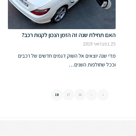
האם תחילת שנה זה הזמן הנכון לקנות רכב?
25 בפברואר 2019
מדי שנה יוצאים אל השוק דגמים חדשים של רכבים
וככל שחולפות השנים…
18
17
16
‹
«