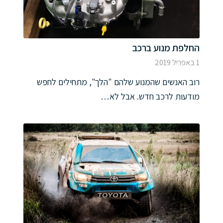
החלפת מנוע ברכב
1 באפריל 2019
רוב האנשים שהמנוע שלהם "הלך", מתחילים לחפש
מודעות לרכב חדש. אבל לא…