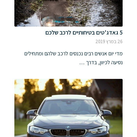
5 גאדג'טים בטיחותיים לרכב שלכם
26 במרץ 2019
מדי יום אנשים רבים נכנסים לרכב שלהם ומתחילים
נסיעה לכיוון, בדרך …