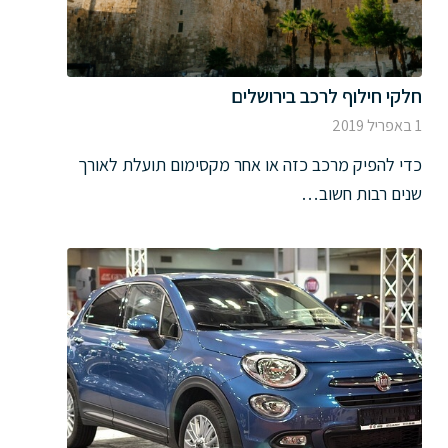
חלקי חילוף לרכב בירושלים
1 באפריל 2019
כדי להפיק מרכב כזה או אחר מקסימום תועלת לאורך
שנים רבות חשוב…