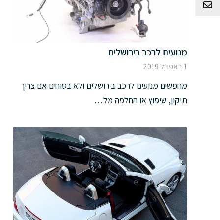
צור קשר
מנועים לרכב בירושלים
1 באפריל 2019
מחפשים מנועים לרכב בירושלים ולא בטוחים אם צריך
תיקון, שיפוץ או החלפה מל…