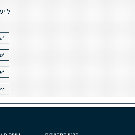
לייע
פרטי התקשרות
שעות פעי