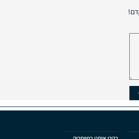
דם!
בקרו אותנו בפייסבוק