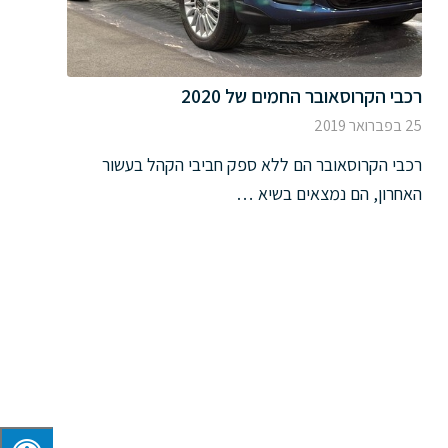
רכבי הקרוסאובר החמים של 2020
25 בפברואר 2019
רכבי הקרוסאובר הם ללא ספק חביבי הקהל בעשור
האחרון, הם נמצאים בשיא …