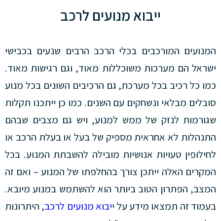
ייבוא מנועים לרכב
המנועים המורכבים בכלי הרכב הרבים שנעים בכבישי
ישראל הם מערכות משוכללות מאוד, וגם רגישות מאוד.
כמו כל רכיב בכל מערכת, גם הרכיבים השונים בכל מנוע
סובלים מבלאי ונשחקים עם השנים. כמו כן ייתכנו תקלות
שגורמות לנזק של ממש למנוע, ויש גם מצבים שבהם
התנהלות לא אחראית מספיק של בעל או בעלת הרכב או
לחילופין טעויות אנושיות מובילה להשבתת המנוע. בכל
המקרים האלה ייתכן צורך בהחלפתו של המנוע – ואם זה
המצב, הפתרון הטוב ביותר הוא להשתמש במנוע מיובא.
בעמוד זה תמצאו מידע על י
יבוא מנועים לרכב
, היתרונות