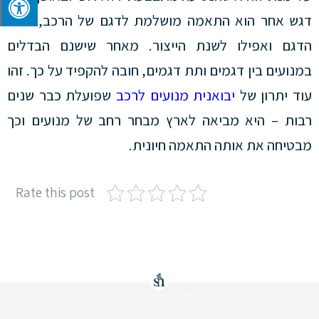
דגש אחר הוא התאמה מושלמת לדגם של הרכב, לתת
הדגם ואפילו לשנת הייצור. מאחר שישנם הבדלים
במנועים בין דגמים ותת דגמים, חובה להקפיד על כך. זהו
עוד יתרון של
יבואנית מנועים לרכב
שפועלת כבר שנים
רבות – היא מביאה לארץ מבחר רחב של מנועים וכך
מבטיחה את אותה התאמה חיונית.
Rate this post