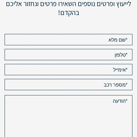
לייעוץ ופרטים נוספים השאירו פרטים ונחזור אליכם
בהקדם!