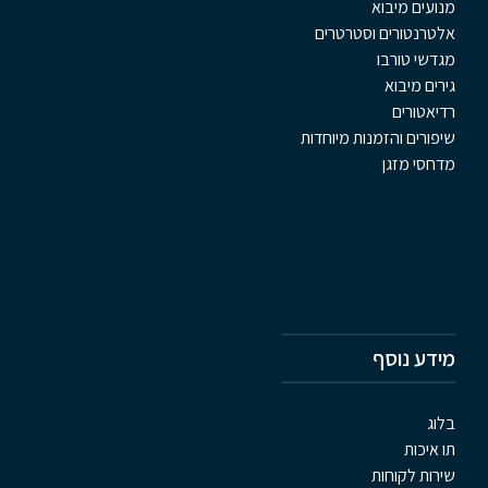
מנועים מיבוא
אלטרנטורים וסטרטרים
מגדשי טורבו
גירים מיבוא
רדיאטורים
שיפורים והזמנות מיוחדות
מדחסי מזגן
מידע נוסף
בלוג
תו איכות
שירות לקוחות