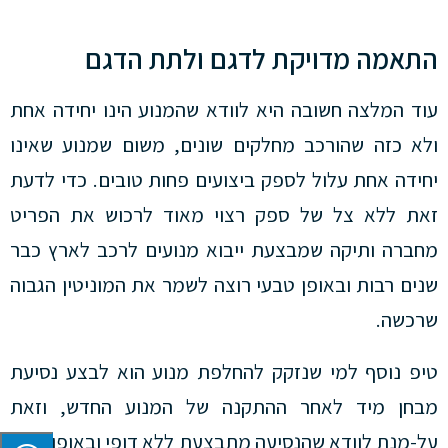
התאמה מדויקת לדגם ולתת הדגם
עוד המלצה חשובה היא לוודא שהמנוע הינו יחידה אחת
ולא כזה שהורכב מחלקים שונים, משום שמנוע שאינו
יחידה אחת עלול לספק ביצועים פחות טובים. כדי לדעת
זאת ללא צל של ספק רצוי מאוד לרכוש את הפריט
מחברה ותיקה שמבצעת ייבוא מנועים לרכב לארץ כבר
שנים רבות ובאופן טבעי רוצה לשמר את המוניטין הגבוה
שרכשה.
טיפ נוסף למי שנזקק להחלפת מנוע הוא לבצע נסיעת
מבחן מיד לאחר ההתקנה של המנוע החדש, וזאת
על-מנת לוודא שהנסיעה מתבצעת ללא דופי ובאופן חלק.