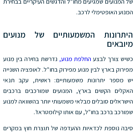
של המנועים שמגיעים מחו"ל והדגשים העיקריים בבחירת
המנוע האופטימלי לרכב.
היתרונות המשמעותיים של מנועים
מיובאים
כשיש צורך לבצע
החלפת מנוע,
נדרשת בחירה בין מנוע
מפירוק בארץ לבין מנוע מפירוק בחו"ל. לאופציה השנייה
יש מספר יתרונות משמעותיים: ראשית, עקב תנאי
האקלים הקשים בארץ, המנועים שמורכבים ברכבים
הישראלים סובלים מבלאי משמעותי יותר בהשוואה למנוע
שמורכב ברכב בחו"ל, עם אותו קילומטראז'.
סיבה נוספת לכדאיות ההעדפה של תוצרת חוץ במקרים