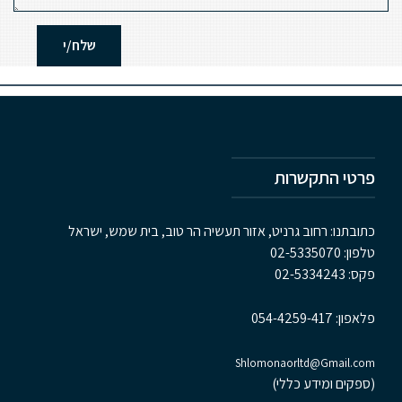
פרטי התקשרות
כתובתנו: רחוב גרניט, אזור תעשיה הר טוב, בית שמש, ישראל
טלפון:
02-5335070
פקס:
02-5334243
פלאפון:
054-4259-417
Shlomonaorltd@Gmail.com
(ספקים ומידע כללי)