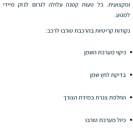
ומקצועית. כל טעות קטנה עלולה לגרום לנזק מיידי
למנוע.
נקודות קריטיות בהרכבת טורבו לרכב:
ניקוי מערכת השמן
בדיקת לחץ שמן
החלפת צנרת במידת הצורך
כיול מערכת טורבו