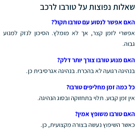
שאלות נפוצות על טורבו לרכב
האם אפשר לנסוע עם טורבו תקול?
אפשרי לזמן קצר, אך לא מומלץ. הסיכון לנזק למנוע
גבוה.
האם מנוע טורבו צורך יותר דלק?
בנהיגה רגועה לא בהכרח. בנהיגה אגרסיבית כן.
כל כמה זמן מחליפים טורבו?
אין זמן קבוע. תלוי בתחזוקה ובסוג הנהיגה.
האם טורבו משופץ אמין?
כאשר השיפוץ נעשה בצורה מקצועית, כן.