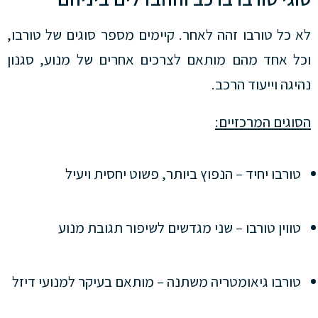
לא כל טורבו זהה לאחר. קיימים מספר סוגים של טורבו,
וכל אחד מהם מותאם לצרכים אחרים של מנוע, סגנון
נהיגה וייעוד הרכב.
הסוגים המרכזיים:
טורבו יחיד – הנפוץ ביותר, פשוט יחסית ויעיל
טווין טורבו – שני מגדשים לשיפור תגובת מנוע
טורבו גיאומטריה משתנה – מותאם בעיקר למנועי דיזל