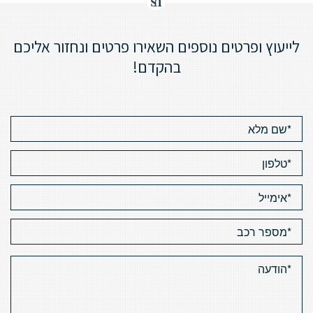
לייעוץ ופרטים נוספים השאירו פרטים ונחזור אליכם
בהקדם!