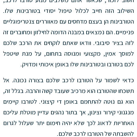
השילוב הזה חייב לכלול טיפול יסודי בטורבינות שלו.
הטורבינות הן בעצם מדחסים עם מאווררים צנטריפוגליים
פנימיים. הם נמצאים במבנה הדומה לחילזון ומחוברים זה
לזה בציר סיבובי. וודאו שאתם לוקחים את הרכב שלכם
למוסך אמין, מקצועי ומנוסה בתחום, על מנת שיטפל
לכם בטורבו ובטורבינות שלו באופן איכותי ומדויק.
כדאי לשמור על הטורבו לרכב שלכם בצורה נכונה. אל
תשכחו שהטורבו הוא מרכיב שעובד קשה והרבה. בגלל זה,
הוא גם נוטה להתחמם באופן די קיצוני. לטורבו קיימים
מנגנוני קירור וצינון, אך בתור נהגים עדיין מוטלת עליכם
האחריות לדאוג לכך שלא יהיה חימום יתר שעלול לגרום
להשבתה של הטורבו לרכב שלכם.