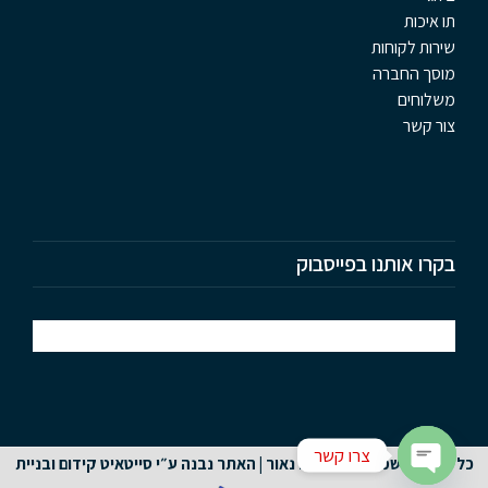
תו איכות
שירות לקוחות
מוסך החברה
משלוחים
צור קשר
בקרו אותנו בפייסבוק
צרו קשר
כל הזכויות שמורות לשלמה נאור | האתר נבנה ע״י סייטאיט
קידום ובניית