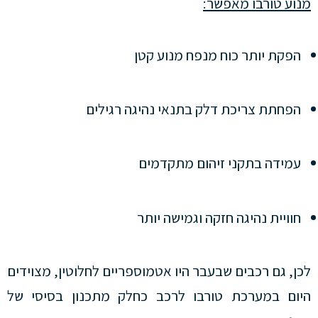
מנוע טורבו מאפשר:
הפקת יותר כוח מנפח מנוע קטן
הפחתת צריכת דלק בתנאי נהיגה רגילים
עמידה בתקני זיהום מתקדמים
חוויית נהיגה חזקה וגמישה יותר
לכן, גם רכבים שבעבר היו אטמוספריים לחלוטין, מצוידים
היום במערכת טורבו לרכב כחלק מתכנון בסיסי של