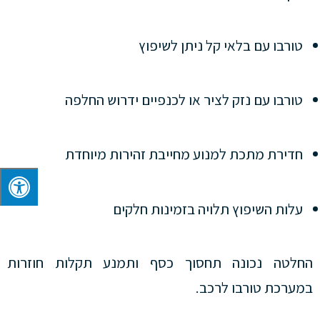
טורבו עם בלאי קל ניתן לשיפוץ
טורבו עם נזק לציר או לכנפיים ידרוש החלפה
חדירת מתכת למנוע מחייבת זהירות מיוחדת
עלות השיפוץ תלויה בזמינות חלקים
החלטה נכונה תחסוך כסף ותמנע תקלות חוזרות
במערכת טורבו לרכב.