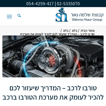
02-5335070 | 054-4259-417
/
/
/
עמוד הבית
בלוג
בלוג
טורבו לרכב – המדריך שיעזור לכם להכיר לעומק את מערכת
הטורבו ברכב...
טורבו לרכב – המדריך שיעזור לכם
להכיר לעומק את מערכת הטורבו ברכב