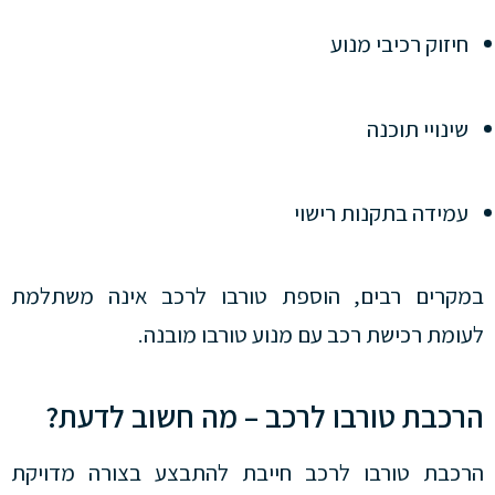
חיזוק רכיבי מנוע
שינויי תוכנה
עמידה בתקנות רישוי
במקרים רבים, הוספת טורבו לרכב אינה משתלמת
לעומת רכישת רכב עם מנוע טורבו מובנה.
הרכבת טורבו לרכב – מה חשוב לדעת?
הרכבת טורבו לרכב חייבת להתבצע בצורה מדויקת