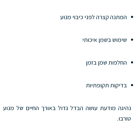
המתנה קצרה לפני כיבוי מנוע
שימוש בשמן איכותי
החלפות שמן בזמן
בדיקות תקופתיות
נהיגה מודעת עושה הבדל גדול באורך החיים של מנוע
טורבו.