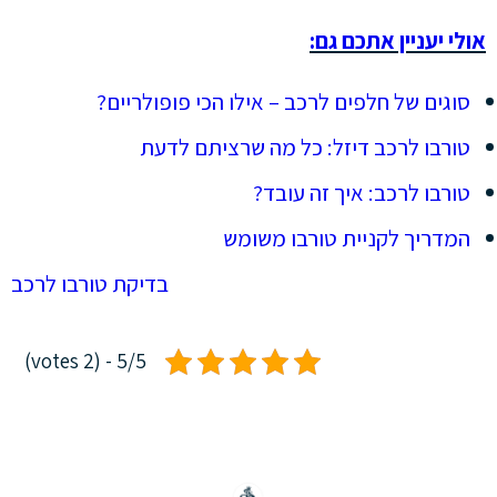
אולי יעניין אתכם גם:
סוגים של חלפים לרכב – אילו הכי פופולריים?
טורבו לרכב דיזל: כל מה שרציתם לדעת
טורבו לרכב: איך זה עובד?
המדריך לקניית טורבו משומש
בדיקת טורבו לרכב
5/5 - (2 votes)