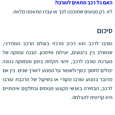
האם כל רכב מתאים לטורבו?
לא. רק מנועים שתוכננו לכך או עברו התאמה מלאה.
סיכום
טורבו לרכב הוא רכיב מרכזי בעולם הרכב המודרני,
שמשלב בין ביצועים, יעילות וחיסכון. הבנה עמוקה של
מערכת טורבו לרכב, זיהוי תקלות בזמן ותחזוקה נכונה
יכולים לחסוך כסף ולשמור על המנוע לאורך שנים. בין אם
מדובר במנוע טורבו מקורי או בשיקול של הרכבת טורבו
לרכב, הבחירה באנשי מקצוע מנוסים ובחלקים איכותיים
היא קריטית להצלחה.