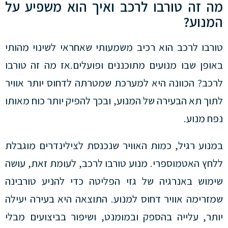
מה זה טורבו לרכב ואיך הוא משפיע על
המנוע?
טורבו לרכב הוא רכיב משמעותי שאחראי לשינוי מהותי
באופן שבו מנועים מתוכננים ופועלים.אז מה זה טורבו
לרכב? הכוונה היא למערכת שמטרתה לדחוס יותר אוויר
לתוך תא הבעירה של המנוע, ובכך להפיק יותר כוח מאותו
נפח מנוע.
במנוע רגיל, כמות האוויר שנכנסת לצילינדרים מוגבלת
ללחץ האטמוספרי. מנוע טורבו לרכב, לעומת זאת, עושה
שימוש באנרגיה של גזי הפליטה כדי להניע טורבינה
שמזרימה אוויר דחוס למנוע. התוצאה היא בעירה יעילה
יותר, עלייה בהספק ובמומנט, ושיפור בביצועים מבלי