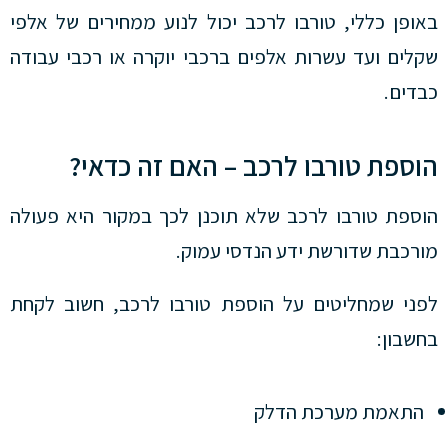
באופן כללי, טורבו לרכב יכול לנוע ממחירים של אלפי
שקלים ועד עשרות אלפים ברכבי יוקרה או רכבי עבודה
כבדים.
הוספת טורבו לרכב – האם זה כדאי?
הוספת טורבו לרכב שלא תוכנן לכך במקור היא פעולה
מורכבת שדורשת ידע הנדסי עמוק.
לפני שמחליטים על הוספת טורבו לרכב, חשוב לקחת
בחשבון:
התאמת מערכת הדלק