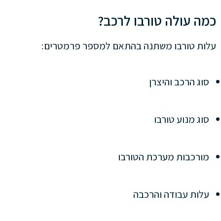
כמה עולה טורבו לרכב?
עלות טורבו משתנה בהתאם למספר פרמטרים:
סוג הרכב והיצרן
סוג מנוע טורבו
מורכבות מערכת הטורבו
עלות עבודה והרכבה