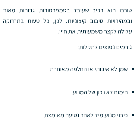
טורבו הוא רכיב שעובד בטמפרטורות גבוהות מאוד
ובמהירויות סיבוב קיצוניות. לכן, כל טעות בתחזוקה
עלולה לקצר משמעותית את חייו.
גורמים נפוצים לתקלות:
שמן לא איכותי או החלפה מאוחרת
חימום לא נכון של המנוע
כיבוי מנוע מיד לאחר נסיעה מאומצת