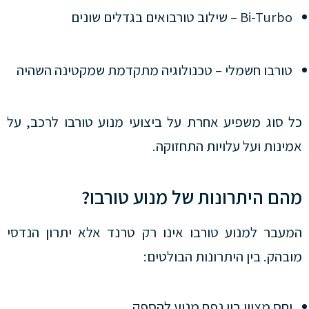
Bi-Turbo – שילוב טורבואים בגדלים שונים
טורבו חשמלי – טכנולוגיה מתקדמת שמקטינה השהיה
כל סוג משפיע אחרת על ביצועי מנוע טורבו לרכב, על
אמינות ועל עלויות התחזוקה.
מהם היתרונות של מנוע טורבו?
המעבר למנוע טורבו אינו רק טרנד אלא יתרון הנדסי
מובהק. בין היתרונות הבולטים:
יחס מצוין בין נפח מנוע להספק