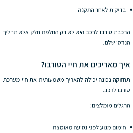
בדיקות לאחר התקנה
הרכבת טורבו לרכב היא לא רק החלפת חלק אלא תהליך
הנדסי שלם.
איך מאריכים את חיי הטורבו?
תחזוקה נכונה יכולה להאריך משמעותית את חיי מערכת
טורבו לרכב.
הרגלים מומלצים:
חימום מנוע לפני נסיעה מאומצת