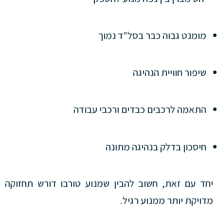
מומנט גבוה כבר בסל"ד נמוך
שיפור חוויית הנהיגה
התאמה לרכבים כבדים ורכבי עבודה
חיסכון בדלק בנהיגה מתונה
יחד עם זאת, חשוב להבין שמנוע טורבו דורש תחזוקה
מדויקת יותר ממנוע רגיל.