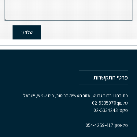
פרטי התקשרות
כתובתנו: רחוב גרניט, אזור תעשיה הר טוב, בית שמש, ישראל
טלפון:
02-5335070
פקס:
02-5334243
פלאפון:
054-4259-417