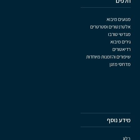
חלפים
מנועים מיבוא
אלטרנטורים וסטרטרים
מגדשי טורבו
גירים מיבוא
רדיאטורים
שיפורים והזמנות מיוחדות
מדחסי מזגן
מידע נוסף
בלוג