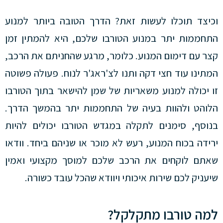
וכיצד תוכלו לעשות זאת? הדרך הטובה ביותר למנוע
התחממות יתר במנוע הטורבו שלכם, היא להמתין זמן
קצר עם דימום המנוע. כלומר, מרגע שהחניתם את הרכב,
המתינו עוד חצי דקה ותנו לצ'ראג'ר לנוח. פעולה פשוטה
זו יכולה למנוע משאריות של שמן להישאר בתוך הטורבו
הלוהט ולהוות בעיה של התחממות יתר בהמשך הדרך.
בנוסף, סימנים לתקלה במגדש הטורבו יכולים להיות
ירידה בכוח המנוע, רעש לא מוכר או שניהם ביחד. וודאו
שאתם לוקחים את הרכב שלכם למוסך מקצועי ואמין
שיעניק לכם שירות איכותי ויוודא שהכל עובד כשורה.
למה טורבו מתקלקל?