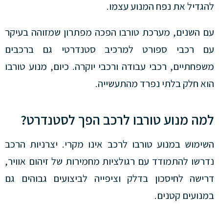
להגדיל את נפח המנוע עצמו.
עם השנים, מערכת טורבו הפכה מפתרון שמזוהה בעיקר
עם רכבי ספורט למרכיב סטנדרטי גם ברכבים
משפחתיים, רכבי עבודה ורכבי יוקרה. כיום, מנוע טורבו
הוא חלק בלתי נפרד מהתעשייה.
למה מנוע טורבו לרכב הפך לסטנדרט?
השימוש במנוע טורבו לרכב אינו מקרי. יצרניות הרכב
נדרשו להתמודד עם רגולציות מחמירות של זיהום אוויר,
דרישה לחיסכון בדלק וציפייה לביצועים גבוהים גם
במנועים קטנים.