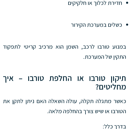
חדירת לכלוך או חלקיקים
כשלים במערכת הקירור
במנוע טורבו לרכב, השמן הוא מרכיב קריטי לתפקוד
התקין של המערכת.
תיקון טורבו או החלפת טורבו – איך
מחליטים?
כאשר מתגלה תקלה, עולה השאלה האם ניתן לתקן את
הטורבו או שיש צורך בהחלפה מלאה.
בדרך כלל: