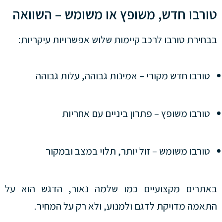
טורבו חדש, משופץ או משומש – השוואה
בבחירת טורבו לרכב קיימות שלוש אפשרויות עיקריות:
טורבו חדש מקורי – אמינות גבוהה, עלות גבוהה
טורבו משופץ – פתרון ביניים עם אחריות
טורבו משומש – זול יותר, תלוי במצב ובמקור
באתרים מקצועיים כמו שלמה נאור, הדגש הוא על
התאמה מדויקת לדגם ולמנוע, ולא רק על המחיר.