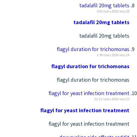
tadalafil 20mg tablets
29 במאי 2026 בשעה 5:03
tadalafil 20mg tablets
tadalafil 20mg tablets
flagyl duration for trichomonas
24 במאי 2026 בשעה 1:39
flagyl duration for trichomonas
flagyl duration for trichomonas
flagyl for yeast infection treatment
23 במאי 2026 בשעה 22:22
flagyl for yeast infection treatment
flagyl for yeast infection treatment