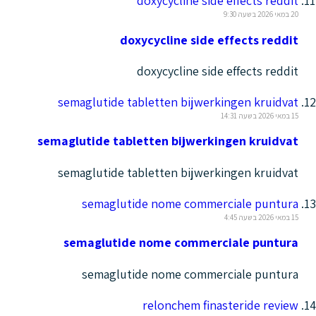
doxycycline side effects reddit
20 במאי 2026 בשעה 9:30
doxycycline side effects reddit
doxycycline side effects reddit
semaglutide tabletten bijwerkingen kruidvat
15 במאי 2026 בשעה 14:31
semaglutide tabletten bijwerkingen kruidvat
semaglutide tabletten bijwerkingen kruidvat
semaglutide nome commerciale puntura
15 במאי 2026 בשעה 4:45
semaglutide nome commerciale puntura
semaglutide nome commerciale puntura
relonchem finasteride review