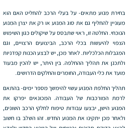
בחירת מנוע מתאים- על בעלי הרכב להחליט האם הוא
מעוניין להחליף גם את סוג המנוע או רק את יצרן המנוע
הנוכחי. החלטה זו, ראוי שתבסס על שיקולים כגון השימוש
הצפוי להיעשות בכלי הרכב, הביצועים הרצויים, וגם
המגבלות הכלכליות. לאחר מכן, יש לבצע הכנות קפדניות
ולתכנן את תהליך ההחלפה. בין היתר, יש להכין מבעוד
מועד את כלי העבודה, החומרים והחלקים הדרושים.
תהליך החלפת המנוע עשוי להימשך מספר ימים- בהתאם
לרמת המורכבות של העבודה. המכונאים יפרקו את
המנוע הישן, יבצעו עבודות טיפוח לחלקי הרכב השונים,
ולאחר מכן יתקינו את המנוע החדש. זהו השלב בו חשוב
לבצע בדיקת תקינות ובטיחות של המנוע החדש ולוודא