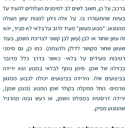
ברכב; על כן, חשוב לשים לב לסימנים העלולים להעיד על
בעיות שהתעוררו בו. על אלה ניתן למנות עשן העולה
מהמנוע: "מנוע מעשן" מעיד לרוב על בלאי לא סביר, יהא
זה עשן שחור או לבן (עשן לבן קשור לצריכת השמן, בעוד
שעשן שחור מקושר לדלק ולהצתה). כמו כן, גם סימני
רטיבות מעידים על בלאי- כאשר בדרך כלל מדובר
בנזילה של שמן. סימן נוסף לבלאי במנוע הוא ירידה
בביצועים שלו. הירידה בביצועים יכולה לנבוע ממגוון
גורמים- החל מתקלה בקולר שמן המנוע (מצנן שמן),
ירידה דרסטית במפלס השמן, או רעש גבוה מהרגיל
שהמנוע מפיק.