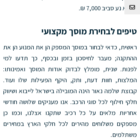
צור קשר
מיובא נע סביב 7,000 ₪.
טיפים לבחירת מוסך מקצועי
ראשית, כדאי לבחור במוסך המספק הן את המנוע הן את
ההתקנה; מעבר לחיסכון בזמן ובכסף, כך תדעו למי
לפנות. שנית, מומלץ לבדוק אודות המוסך ואמינותו:
המלצות, חוות דעת, ותק, היקף הפעילות שלו ועוד.
קבוצת שלמה נאור הינה המובילה בישראל לייבוא ושיווק
חלקי חילוף לכל סוגי הרכב. אנו מעניקים שלושה חודשי
אחריות מלאים על כל רכיב שתקנו אצלנו, וכמו כן
מספקים משלוחים מהירים לכל חלקי הארץ במחירים
משתלמים.