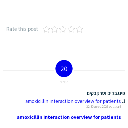
Rate this post
20
תגובות
פינגבקים וטרקבקים
amoxicillin interaction overview for patients
4 באוגוסט 2026 בשעה 22:30
amoxicillin interaction overview for patients