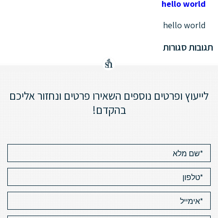
hello world
hello world
תגובות סגורות
לייעוץ ופרטים נוספים השאירו פרטים ונחזור אליכם
בהקדם!