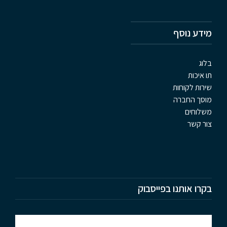
מידע נוסף
בלוג
תו איכות
שירות לקוחות
מוסך החברה
משלוחים
צור קשר
בקרו אותנו בפייסבוק