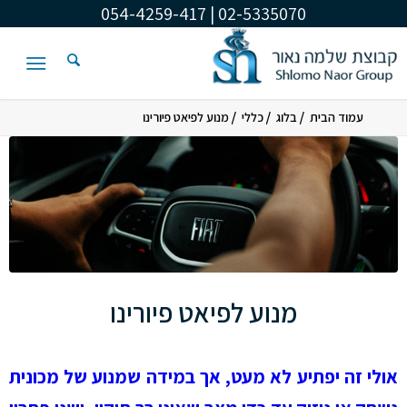
02-5335070 | 054-4259-417
/
/
/
עמוד הבית
בלוג
כללי
מנוע לפיאט פיורינו
הגיב:
הגיב:
הגיב:
הגיב:
הגיב:
הגיב:
הגיב:
הגיב:
הגיב:
הגיב:
הגיב:
הגיב:
הגיב:
הגיב:
הגיב:
הגיב:
הגיב:
הגיב:
הגיב:
הגיב:
מנוע לפיאט פיורינו
אולי זה יפתיע לא מעט, אך במידה שמנוע של מכונית