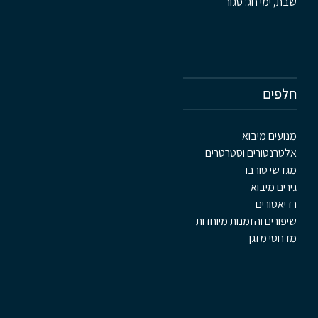
שבת, ימי חג: סגור
חלפים
מנועים מיבוא
אלטרנטורים וסטרטרים
מגדשי טורבו
גירים מיבוא
רדיאטורים
שיפורים והזמנות מיוחדות
מדחסי מזגן