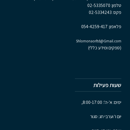
טלפון:
02-5335070
פקס:
02-5334243
פלאפון:
054-4259-417
Shlomonaorltd@Gmail.com
(ספקים ומידע כללי)
שעות פעילות
ימים: א'-ה': 8:00-17:00,
יום ו' וערבי חג: סגור