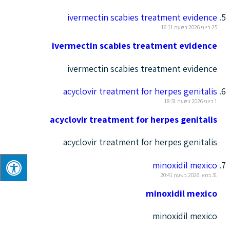
ivermectin scabies treatment evidence
25 ביוני 2026 בשעה 16:11
ivermectin scabies treatment evidence
ivermectin scabies treatment evidence
acyclovir treatment for herpes genitalis
1 ביוני 2026 בשעה 18:31
acyclovir treatment for herpes genitalis
acyclovir treatment for herpes genitalis
minoxidil mexico
31 במאי 2026 בשעה 20:41
minoxidil mexico
minoxidil mexico