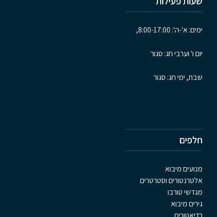
שעות פעילות
ימים: א'-ה': 8:00-17:00,
יום ו' וערבי חג: סגור
שבת, ימי חג: סגור
חלפים
מנועים מיבוא
אלטרנטורים וסטרטרים
מגדשי טורבו
גירים מיבוא
רדיאטורים