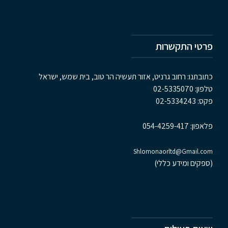
פרטי התקשרות
כתובתנו: רחוב גרניט, אזור תעשיה הר טוב, בית שמש, ישראל
טלפון:
02-5335070
פקס:
02-5334243
פלאפון:
054-4259-417
Shlomonaorltd@Gmail.com
(ספקים ומידע כללי)