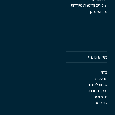
שיפורים והזמנות מיוחדות
מדחסי מזגן
מידע נוסף
בלוג
תו איכות
שירות לקוחות
מוסך החברה
משלוחים
צור קשר