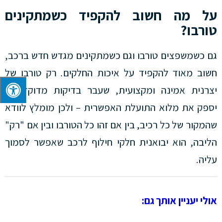
על מה חשוב להקפיד כשמתקינים
טורבו?
גם כשמשפצים טורבו וגם כשמתקינים מגדש חדש ברכב,
חשוב מאוד להקפיד על איכות החלקים. רק טורבו של
יצרנית אמינה ומקצועית, שעבר בדיקות מדוקדקות,
יספק את מלוא התועלת האפשרית – ולכן מומלץ לוודא
שהמקור של כל רכיב, בין אם זהו כל הטורבו ובין אם "רק"
הליבה, הוא יבואנית חלקי חילוף לרכב שאפשר לסמוך
עליה.
אולי יעניין אותך גם: