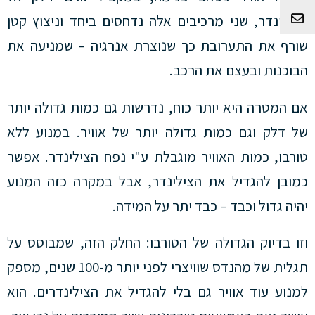
צור קשר
הצילינדר, שני מרכיבים אלה נדחסים ביחד וניצוץ קטן
שורף את התערובת כך שנוצרת אנרגיה – שמניעה את
הבוכנות ובעצם את הרכב.
אם המטרה היא יותר כוח, נדרשות גם כמות גדולה יותר
של דלק וגם כמות גדולה יותר של אוויר. במנוע ללא
טורבו, כמות האוויר מוגבלת ע"י נפח הצילינדר. אפשר
כמובן להגדיל את הצילינדר, אבל במקרה כזה המנוע
יהיה גדול וכבד – כבד יתר על המידה.
וזו בדיוק הגדולה של הטורבו: החלק הזה, שמבוסס על
תגלית של מהנדס שוויצרי לפני יותר מ-100 שנים, מספק
למנוע עוד אוויר גם בלי להגדיל את הצילינדרים. הוא