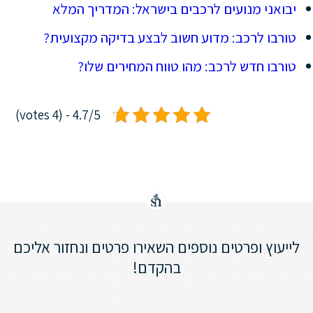
יבואני מנועים לרכבים בישראל: המדריך המלא
טורבו לרכב: מדוע חשוב לבצע בדיקה מקצועית?
טורבו חדש לרכב: מהו טווח המחירים שלו?
4.7/5 - (4 votes)
לייעוץ ופרטים נוספים השאירו פרטים ונחזור אליכם
בהקדם!