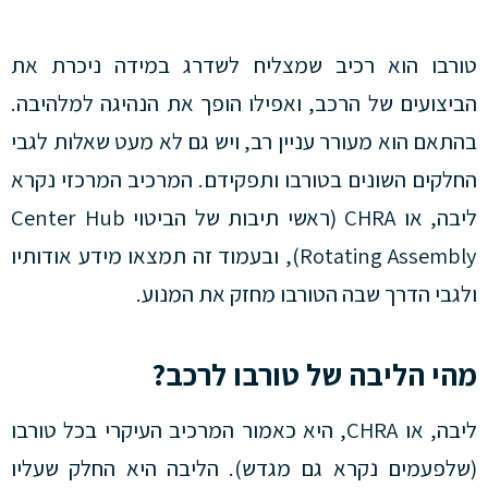
טורבו הוא רכיב שמצליח לשדרג במידה ניכרת את
הביצועים של הרכב, ואפילו הופך את הנהיגה למלהיבה.
בהתאם הוא מעורר עניין רב, ויש גם לא מעט שאלות לגבי
החלקים השונים בטורבו ותפקידם. המרכיב המרכזי נקרא
ליבה, או CHRA (ראשי תיבות של הביטוי Center Hub
Rotating Assembly), ובעמוד זה תמצאו מידע אודותיו
ולגבי הדרך שבה הטורבו מחזק את המנוע.
מהי הליבה של טורבו לרכב?
ליבה, או CHRA, היא כאמור המרכיב העיקרי בכל טורבו
(שלפעמים נקרא גם מגדש). הליבה היא החלק שעליו