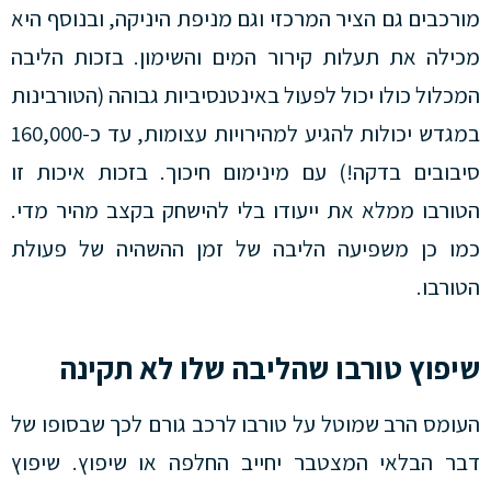
מורכבים גם הציר המרכזי וגם מניפת היניקה, ובנוסף היא
מכילה את תעלות קירור המים והשימון. בזכות הליבה
המכלול כולו יכול לפעול באינטנסיביות גבוהה (הטורבינות
במגדש יכולות להגיע למהירויות עצומות, עד כ-160,000
סיבובים בדקה!) עם מינימום חיכוך. בזכות איכות זו
הטורבו ממלא את ייעודו בלי להישחק בקצב מהיר מדי.
כמו כן משפיעה הליבה של זמן ההשהיה של פעולת
הטורבו.
שיפוץ טורבו שהליבה שלו לא תקינה
העומס הרב שמוטל על טורבו לרכב גורם לכך שבסופו של
דבר הבלאי המצטבר יחייב החלפה או שיפוץ. שיפוץ