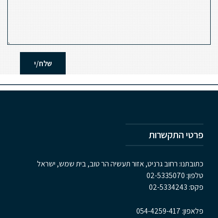
פרטי התקשרות
כתובתנו: רחוב גרניט, אזור תעשיה הר טוב, בית שמש, ישראל
טלפון:
02-5335070
פקס:
02-5334243
פלאפון:
054-4259-417