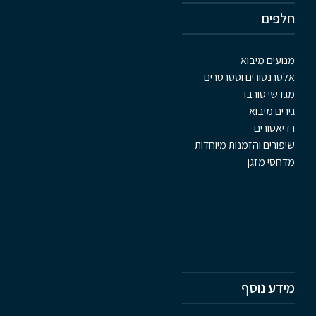
חלפים
מנועים מיבוא
אלטרנטורים וסטרטרים
מגדשי טורבו
גירים מיבוא
רדיאטורים
שיפורים והזמנות מיוחדות
מדחסי מזגן
מידע נוסף