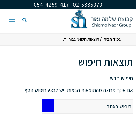
02-5335070 | 054-4259-417
/
עמוד הבית
תוצאות חיפוש עבור "":
תוצאות חיפוש
חיפוש חדש
אם אינך מרוצה מהתוצאות הבאות, יש לבצע חיפוש נוסף