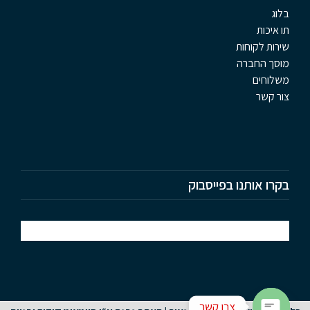
בלוג
תו איכות
שירות לקוחות
מוסך החברה
משלוחים
צור קשר
בקרו אותנו בפייסבוק
צרו קשר