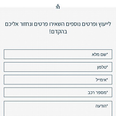
לייעוץ ופרטים נוספים השאירו פרטים ונחזור אליכם
בהקדם!