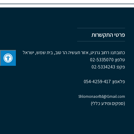
פרטי התקשרות
כתובתנו: רחוב גרניט, אזור תעשיה הר טוב, בית שמש, ישראל
טלפון:
02-5335070
פקס:
02-5334243
פלאפון:
054-4259-417
Shlomonaorltd@Gmail.com
(ספקים ומידע כללי)