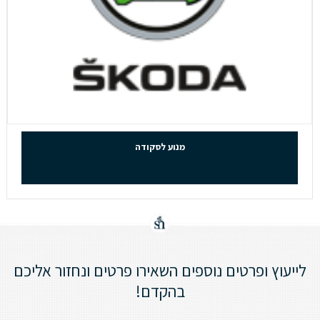
מנוע לסקודה
לייעוץ ופרטים נוספים השאירו פרטים ונחזור אליכם
בהקדם!