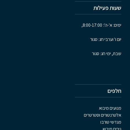
שעות פעילות
ימים: א'-ה': 8:00-17:00,
יום ו' וערבי חג: סגור
שבת, ימי חג: סגור
חלפים
מנועים מיבוא
אלטרנטורים וסטרטרים
מגדשי טורבו
גירים מיבוא