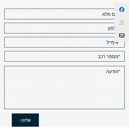
Facebook
WhatsApp
צור קשר