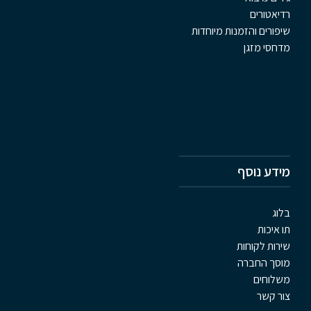
רדיאטורים
שיפורים והזמנות מיוחדות
מדחסי מזגן
מידע נוסף
בלוג
תו איכות
שירות לקוחות
מוסך החברה
משלוחים
צור קשר