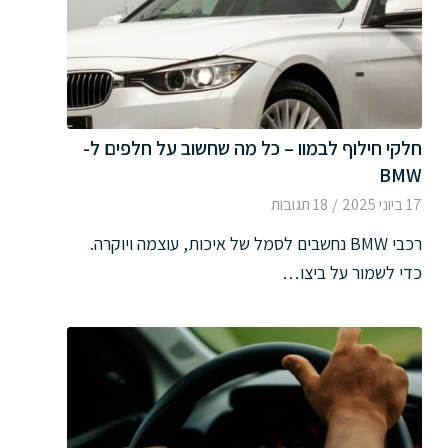
חלקי חילוף לבמוו – כל מה שחשוב על חלפים ל-
BMW
17 ביוני 2025
/
18 תגובות
רכבי BMW נחשבים לסמל של איכות, עוצמה ויוקרה.
כדי לשמור על ביצו…