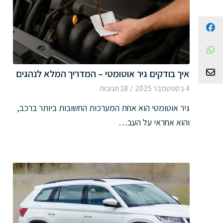
Facebook
WhatsApp
צור קשר
איך בודקים גיר אוטומטי – המדריך המלא לנהגים
4 בספטמבר 2025
/
18 תגובות
גיר אוטומטי הוא אחת המערכות החשובות ביותר ברכב,
והוא אחראי על העב…