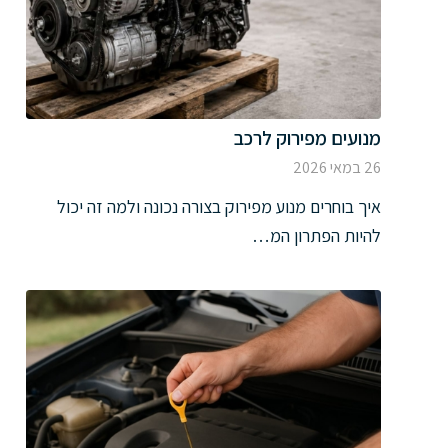
מנועים מפירוק לרכב
26 במאי 2026
איך בוחרים מנוע מפירוק בצורה נכונה ולמה זה יכול
להיות הפתרון המ…