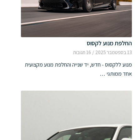
החלפת מנוע לקסוס
13 בספטמבר 2025
/
16 תגובות
מנוע ללקסוס - חדש, יד שנייה והחלפת מנוע מקצועית
אחד ממותגי …