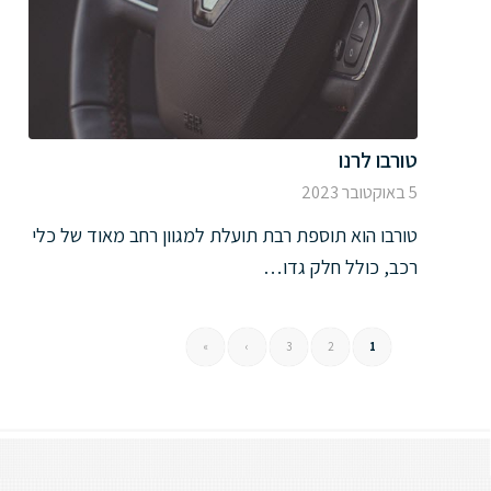
טורבו לרנו
5 באוקטובר 2023
טורבו הוא תוספת רבת תועלת למגוון רחב מאוד של כלי
רכב, כולל חלק גדו…
»
›
3
2
1