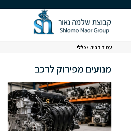
עמוד הבית
/
כללי
מנועים מפירוק לרכב