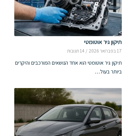
תיקון גיר אוטומטי
17 בפברואר 2026
/
14 תגובות
תיקון גיר אוטומטי הוא אחד הנושאים המורכבים והיקרים
ביותר בעול…