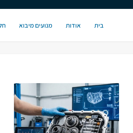
בית
אודות
מנועים מיבוא
חלק