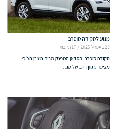
מנוע לסקודה סופרב
23 באפריל 2025
/
17 תגובות
סקודה סופרב, הסדאן המפנק מבית היצרן הצ’כי,
מציעה מגוון רחב של מנ…