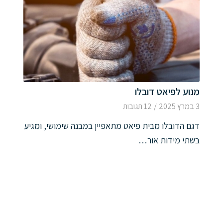
מנוע לפיאט דובלו
3 במרץ 2025
/
12 תגובות
דגם הדובלו מבית פיאט מתאפיין במבנה שימושי, ומגיע
בשתי מידות אור…