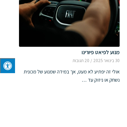
מנוע לפיאט פיורינו
30 בינואר 2025
/
20 תגובות
אולי זה יפתיע לא מעט, אך במידה שמנוע של מכונית
נשחק או ניזוק עד …