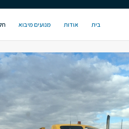
בית
אודות
מנועים מיבוא
חלק