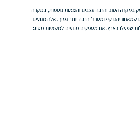
ק במקרה הטוב והרבה עצבים והוצאות נוספות, במקרה
שמאחוריהם קילומטרז’ הרבה יותר נמוך. אלה מנועים
לות שפעלו בארץ. אנו מספקים מנועים למשאיות מסוג: