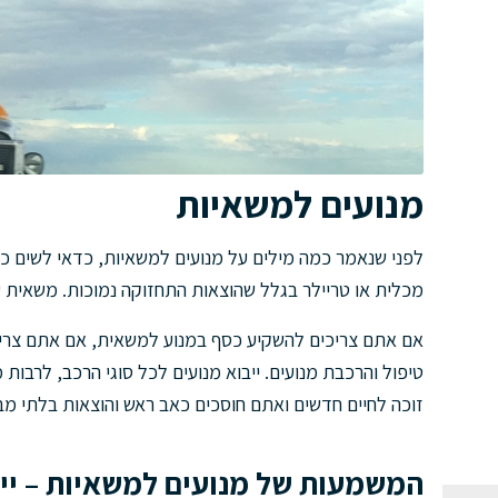
מנועים למשאיות
לפני שנאמר כמה מילים על מנועים למשאיות, כדאי לשים כ
מכלית או טריילר בגלל שהוצאות התחזוקה נמוכות. משאית עו
אם אתם צריכים להשקיע כסף במנוע למשאית, אם אתם צריכי
טיפול והרכבת מנועים. ייבוא מנועים לכל סוגי הרכב, לרב
זוכה לחיים חדשים ואתם חוסכים כאב ראש והוצאות בלתי מב
המשמעות של מנועים למשאיות – ייב