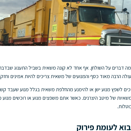
מה דברים על השולחן. אף אחד לא קונה משאית בשביל התענוג שבדבר
לה הרבה מאוד כסף והמנועים של משאית צריכים להיות אמינים וחזקים
ם לשפץ מנוע ישן או להימנע מהחלפת משאית בגלל מנוע שעבד קשה ב
ות משאיות של מיטב היצרנים. כאשר אתם משפצים מנוע או רוכשים מנ
וטלות.
וא לעומת פירוק