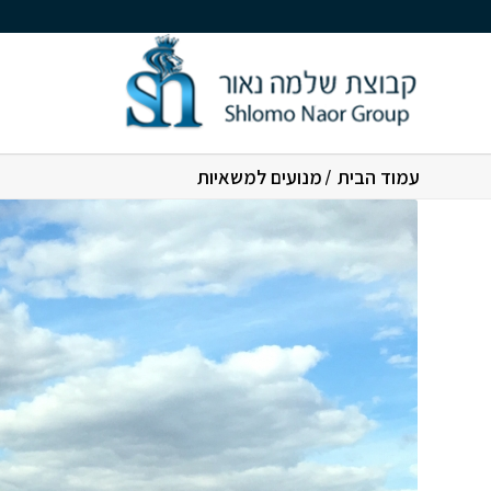
עמוד הבית
/
מנועים למשאיות