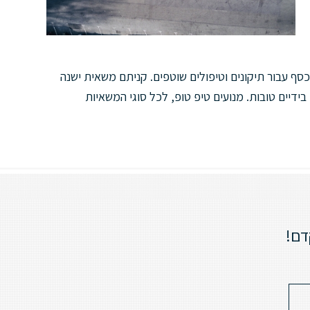
ף עבור תיקונים וטיפולים שוטפים. קניתם משאית ישנה
יים טובות. מנועים טיפ טופ, לכל סוגי המשאיות
דם!