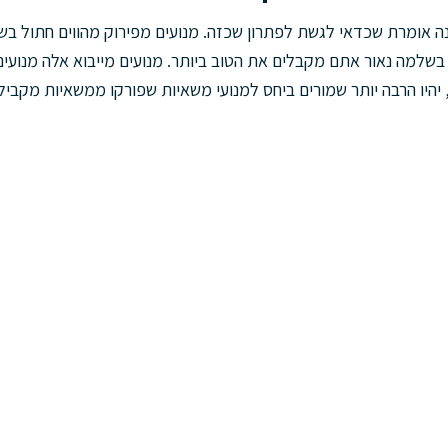
ה אומרת שכדאי לגשת לפתרון שכזה. מנועים מפירוק מהווים חתול בש
בשלמה נאור אתם מקבלים את הטוב ביותר. מנועים מייבוא אלה מנועים 
 יהיו הרבה יותר שמורים ביחס למנועי משאיות שפורקו ממשאיות מקבי