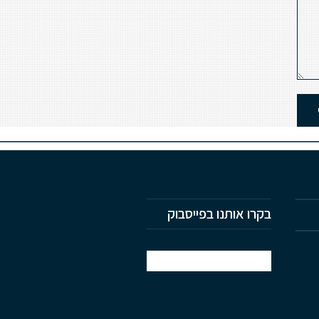
בקרו אותנו בפייסבוק