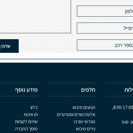
לות
חלפים
מידע נוסף
מנועים מיבוא
בלוג
אלטרנטורים וסטרטרים
תו איכות
מגדשי טורבו
שירות לקוחות
ג: סגור
גירים מיבוא
מוסך החברה