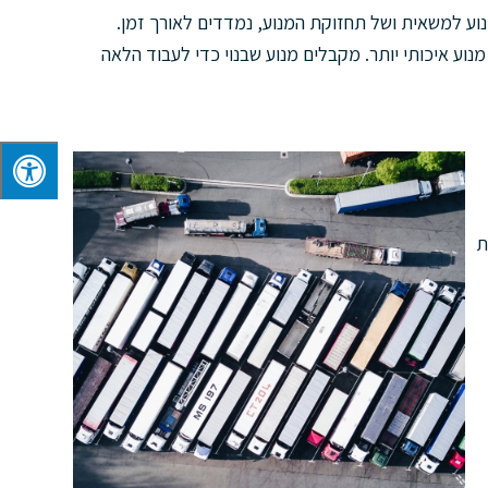
 מנוע למשאית ושל תחזוקת המנוע, נמדדים לאורך זמן.
מנוע איכותי יותר. מקבלים מנוע שבנוי כדי לעבוד הלאה
ת