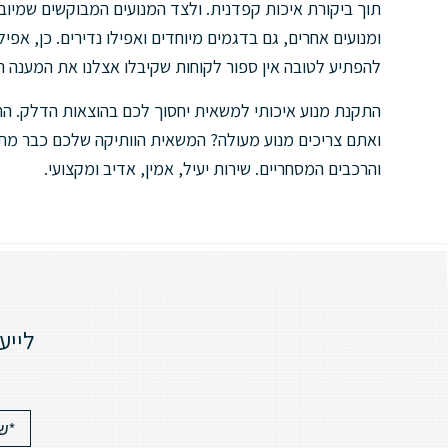
תוך ביקורת איכות קפדנית. ולצד המנועים המבוקשים שמיוב
ומנועים אחרים, גם בדגמים מיוחדים ואפילו נדירים. כן, אפי
להפתיע לטובה אין ספור לקוחות שקיבלו אצלנו את המענה הכי
התקנת מנוע איכותי למשאית יחסוך לכם בהוצאות הדלק. התק
ואתם צריכים מנוע מעולה? המשאית הוותיקה שלכם כבר מתקש
והרכבים המסחריים. שירות יעיל, אמין, אדיב ומקצועי.
לייע