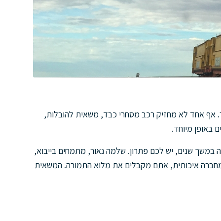
. אף אחד לא מחזיק רכב מסחרי כבד, משאית להובלות,
 באופן מיוחד.
משך שנים, יש לכם פתרון. שלמה נאור, מתמחים בייבוא,
וע מחברה איכותית, אתם מקבלים את מלוא התמורה. המשאית