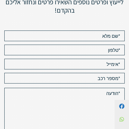
לייעוץ ופרטים נוספים השאירו פרטים ונחזור אליכם
בהקדם!
Facebook
WhatsApp