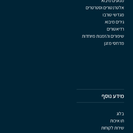
מנועים מיבוא
אלטרנטורים וסטרטרים
מגדשי טורבו
גירים מיבוא
רדיאטורים
שיפורים והזמנות מיוחדות
מדחסי מזגן
מידע נוסף
בלוג
תו איכות
שירות לקוחות