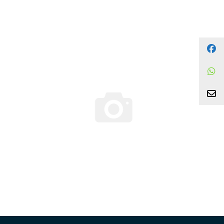
Facebook
WhatsApp
צור קשר