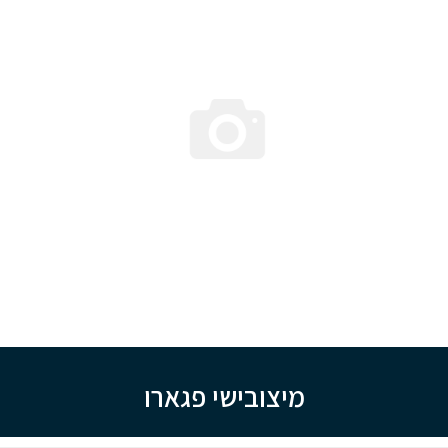
מיצובישי פגארו