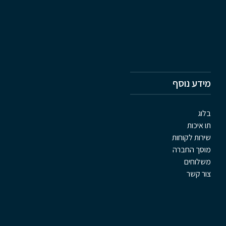
מידע נוסף
בלוג
תו איכות
שירות לקוחות
מוסך החברה
משלוחים
צור קשר