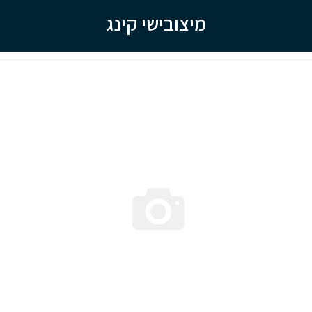
מיצובישי קינג