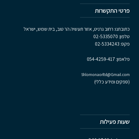
פרטי התקשרות
כתובתנו: רחוב גרניט, אזור תעשיה הר טוב, בית שמש, ישראל
טלפון:
02-5335070
פקס:
02-5334243
פלאפון:
054-4259-417
Shlomonaorltd@Gmail.com
(ספקים ומידע כללי)
שעות פעילות