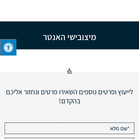
מיצובישי האנטר
לייעוץ ופרטים נוספים השאירו פרטים ונחזור אליכם
בהקדם!