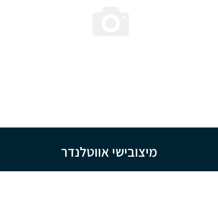
מיצובישי אווטלנדר