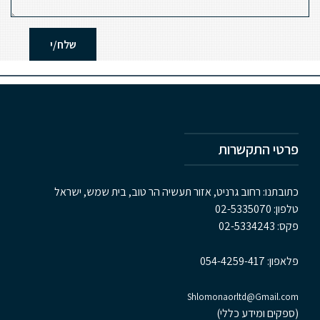
פרטי התקשרות
כתובתנו: רחוב גרניט, אזור תעשיה הר טוב, בית שמש, ישראל
טלפון:
02-5335070
פקס:
02-5334243
פלאפון:
054-4259-417
Shlomonaorltd@Gmail.com
(ספקים ומידע כללי)