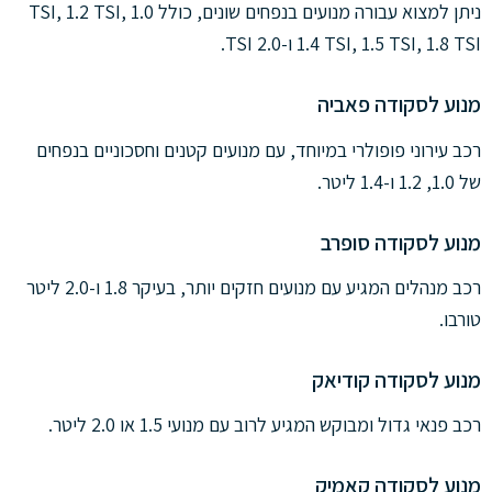
ניתן למצוא עבורה מנועים בנפחים שונים, כולל 1.0 TSI, 1.2 TSI,
1.4 TSI, 1.5 TSI, 1.8 TSI ו-2.0 TSI.
מנוע לסקודה פאביה
רכב עירוני פופולרי במיוחד, עם מנועים קטנים וחסכוניים בנפחים
של 1.0, 1.2 ו-1.4 ליטר.
מנוע לסקודה סופרב
רכב מנהלים המגיע עם מנועים חזקים יותר, בעיקר 1.8 ו-2.0 ליטר
טורבו.
מנוע לסקודה קודיאק
רכב פנאי גדול ומבוקש המגיע לרוב עם מנועי 1.5 או 2.0 ליטר.
מנוע לסקודה קאמיק