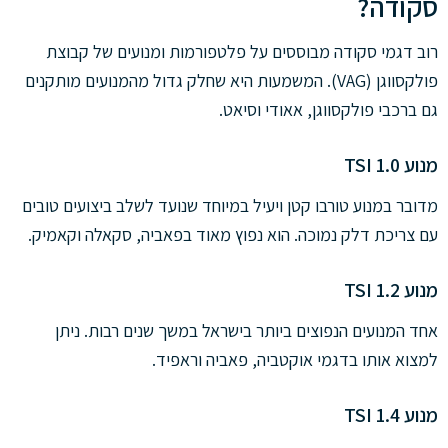
סקודה?
רוב דגמי סקודה מבוססים על פלטפורמות ומנועים של קבוצת
פולקסווגן (VAG). המשמעות היא שחלק גדול מהמנועים מותקנים
גם ברכבי פולקסווגן, אאודי וסיאט.
מנוע 1.0 TSI
מדובר במנוע טורבו קטן ויעיל במיוחד שנועד לשלב ביצועים טובים
עם צריכת דלק נמוכה. הוא נפוץ מאוד בפאביה, סקאלה וקאמיק.
מנוע 1.2 TSI
אחד המנועים הנפוצים ביותר בישראל במשך שנים רבות. ניתן
למצוא אותו בדגמי אוקטביה, פאביה וראפיד.
מנוע 1.4 TSI