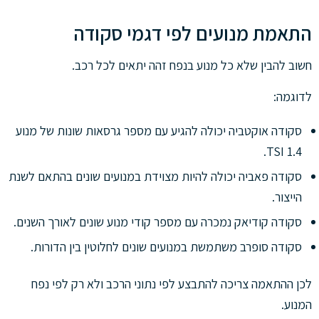
התאמת מנועים לפי דגמי סקודה
חשוב להבין שלא כל מנוע בנפח זהה יתאים לכל רכב.
לדוגמה:
סקודה אוקטביה יכולה להגיע עם מספר גרסאות שונות של מנוע
1.4 TSI.
סקודה פאביה יכולה להיות מצוידת במנועים שונים בהתאם לשנת
הייצור.
סקודה קודיאק נמכרה עם מספר קודי מנוע שונים לאורך השנים.
סקודה סופרב משתמשת במנועים שונים לחלוטין בין הדורות.
לכן ההתאמה צריכה להתבצע לפי נתוני הרכב ולא רק לפי נפח
המנוע.