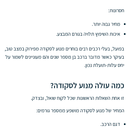
חסרונות:
מחיר גבוה יותר.
איכות השיפוץ תלויה בגורם המבצע.
בפועל, בעלי רכבים רבים בוחרים מנוע לסקודה מפירוק במצב טוב,
בעיקר כאשר מדובר ברכב בן מספר שנים והם מעוניינים לשמור על
יחס עלות-תועלת נכון.
כמה עולה מנוע לסקודה?
זו אחת השאלות הראשונות שכל לקוח שואל, ובצדק.
המחיר של מנוע לסקודה מושפע ממספר גורמים:
דגם הרכב.