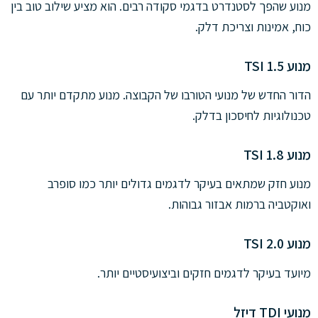
מנוע שהפך לסטנדרט בדגמי סקודה רבים. הוא מציע שילוב טוב בין
כוח, אמינות וצריכת דלק.
מנוע 1.5 TSI
הדור החדש של מנועי הטורבו של הקבוצה. מנוע מתקדם יותר עם
טכנולוגיות לחיסכון בדלק.
מנוע 1.8 TSI
מנוע חזק שמתאים בעיקר לדגמים גדולים יותר כמו סופרב
ואוקטביה ברמות אבזור גבוהות.
מנוע 2.0 TSI
מיועד בעיקר לדגמים חזקים וביצועיסטיים יותר.
מנועי TDI דיזל