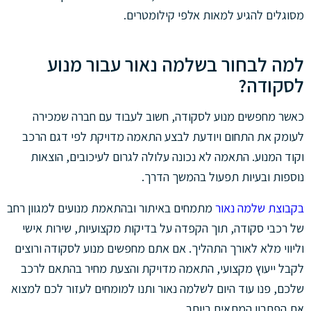
מסוגלים להגיע למאות אלפי קילומטרים.
למה לבחור בשלמה נאור עבור מנוע
לסקודה?
כאשר מחפשים מנוע לסקודה, חשוב לעבוד עם חברה שמכירה
לעומק את התחום ויודעת לבצע התאמה מדויקת לפי דגם הרכב
וקוד המנוע. התאמה לא נכונה עלולה לגרום לעיכובים, הוצאות
נוספות ובעיות תפעול בהמשך הדרך.
בקבוצת שלמה נאור
מתמחים באיתור ובהתאמת מנועים למגוון רחב
של רכבי סקודה, תוך הקפדה על בדיקות מקצועיות, שירות אישי
וליווי מלא לאורך התהליך. אם אתם מחפשים מנוע לסקודה ורוצים
לקבל ייעוץ מקצועי, התאמה מדויקת והצעת מחיר בהתאם לרכב
שלכם, פנו עוד היום לשלמה נאור ותנו למומחים לעזור לכם למצוא
את הפתרון המתאים ביותר.