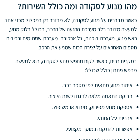
מהו מנוע לסקודה ומה כולל השירות?
כאשר מדברים על מנוע לסקודה, לא מדובר רק במכלול מכני אחד.
למעשה מדובר בלב מערכת ההנעה של הרכב, הכולל בלוק מנוע,
ראש מנוע, מערכת בוכנות, גל ארכובה, מערכת שסתומים ורכיבים
נוספים האחראים על יצירת הכוח שמניע את הרכב.
במקרים רבים, כאשר לקוח מחפש מנוע לסקודה, הוא למעשה
מחפש פתרון כולל שכולל:
איתור מנוע מתאים לפי מספר רכב.
בדיקת התאמה מלאה לדגם ולשנת הייצור.
אספקת מנוע מפירוק, מיבוא או משיפוץ.
אחריות על המנוע.
אפשרות להתקנה במוסך מקצועי.
בדיקות תקינות לפני מסירה.