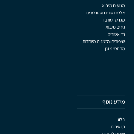
מנועים מיבוא
אלטרנטורים וסטרטרים
מגדשי טורבו
גירים מיבוא
רדיאטורים
שיפורים והזמנות מיוחדות
מדחסי מזגן
מידע נוסף
בלוג
תו איכות
שירות לקוחות