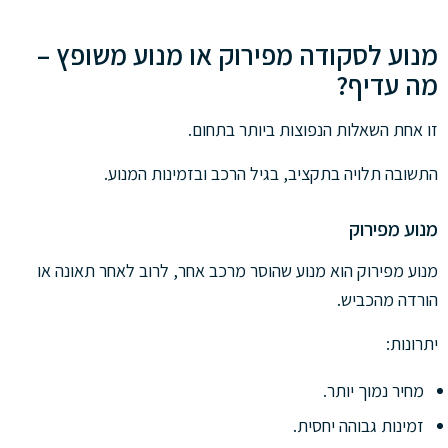
מנוע לסקודה מפירוק או מנוע משופץ –
מה עדיף?
זו אחת השאלות הנפוצות ביותר בתחום.
התשובה תלויה בתקציב, בגיל הרכב ובזמינות המנוע.
מנוע מפירוק
מנוע מפירוק הוא מנוע שהוסר מרכב אחר, לרוב לאחר תאונה או
הורדה מהכביש.
יתרונות:
מחיר נמוך יותר.
זמינות גבוהה יחסית.