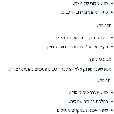
מנוע מקורי של היצרן.
פתרון משתלם לרוב הרכבים.
חסרונות:
לא תמיד קיימת היסטוריה מלאה.
הקילומטראז' אינו תמיד ידוע במדויק.
מנוע משופץ
מנוע שעבר פירוק מלא והחלפת רכיבים פנימיים בהתאם לצורך.
יתרונות:
מנוע שעבר טיפול יסודי.
החלפת רכיבים שחוקים.
שיפור אמינות במקרים מסוימים.