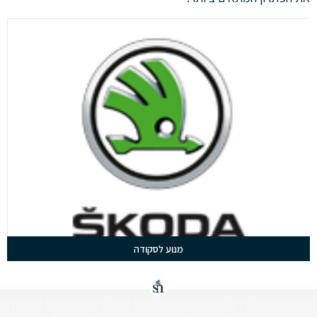
מנוע לסקודה