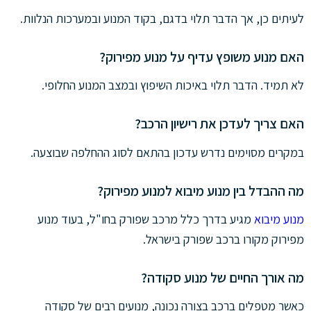
לעיתים כן, אך הדבר תלוי בדגם, בקוד המנוע ובמערכות הנלוות.
האם מנוע משופץ עדיף על מנוע מפירוק?
לא תמיד. הדבר תלוי באיכות השיפוץ ובמצב המנוע החלופי.
האם צריך לעדכן את רישיון הרכב?
במקרים מסוימים נדרש עדכון בהתאם לסוג ההחלפה שבוצעה.
מה ההבדל בין מנוע מיבוא למנוע מפירוק?
מנוע מיבוא
מגיע בדרך כלל מרכב שפורק בחו"ל, בעוד מנוע
מפירוק מקורו ברכב שפורק בישראל.
מה אורך החיים של מנוע סקודה?
כאשר מטפלים ברכב בצורה נכונה, מנועים רבים של סקודה