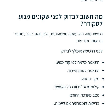
מה חשוב לבדוק לפני שקונים מנוע
לסקודה?
רכישת מנוע היא עסקה משמעותית, ולכן חשוב לבצע מספר
בדיקות מקדימות.
לפני הרכישה מומלץ לבדוק:
התאמה מלאה לפי קוד מנוע.
התאמה לשנת הייצור.
מקור המנוע.
קילומטראז' ידוע ככל האפשר.
מצב מערכת הטורבו.
בדיקות קומפרסיה אם קיימות.