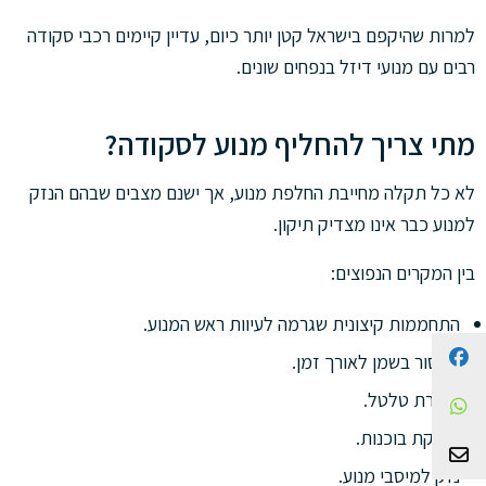
למרות שהיקפם בישראל קטן יותר כיום, עדיין קיימים רכבי סקודה
רבים עם מנועי דיזל בנפחים שונים.
מתי צריך להחליף מנוע לסקודה?
לא כל תקלה מחייבת החלפת מנוע, אך ישנם מצבים שבהם הנזק
למנוע כבר אינו מצדיק תיקון.
בין המקרים הנפוצים:
התחממות קיצונית שגרמה לעיוות ראש המנוע.
Facebook
מחסור בשמן לאורך זמן.
שבירת טלטל.
WhatsApp
שחיקת בוכנות.
צור קשר
נזק למיסבי מנוע.