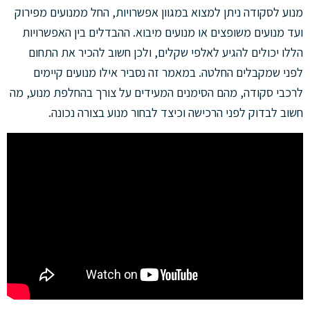
מנוע לסקודה ניתן למצוא במגוון אפשרויות, החל ממנועים מפירוק
ועד מנועים משופצים או מנועים מיבוא. ההבדלים בין האפשרויות
הללו יכולים להגיע לאלפי שקלים, ולכן חשוב להכיר את התחום
לפני שמקבלים החלטה. במאמר זה נסביר אילו מנועים קיימים
לרכבי סקודה, מהם הסימנים המעידים על צורך בהחלפת מנוע, מה
חשוב לבדוק לפני הרכישה וכיצד לבחור מנוע בצורה נכונה.