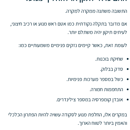
התשובה משתנה ממקרה למקרה.
אם מדובר בתקלה נקודתית כמו אטם ראש מנוע או רכיב חיצוני,
לעיתים תיקון יהיה משתלם יותר.
לעומת זאת, כאשר קיימים נזקים פנימיים משמעותיים כמו:
שחיקת בוכנות.
סדק בבלוק.
כשל במספר מערכות פנימיות.
התחממות חמורה.
אובדן קומפרסיה במספר צילינדרים.
במקרים אלו, החלפת מנוע לסקודה עשויה להיות הפתרון הכלכלי
והאמין ביותר לטווח הארוך.