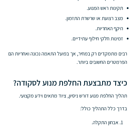
תקינות ראש המנוע.
מצב רצועת או שרשרת התזמון.
היקף האחריות.
זמינות חלקי חילוף עתידיים.
רבים מתמקדים רק במחיר, אך בפועל התאמה נכונה ואחריות הם
הפרמטרים החשובים ביותר.
כיצד מתבצעת החלפת מנוע לסקודה?
תהליך החלפת מנוע דורש ניסיון, ציוד מתאים וידע מקצועי.
בדרך כלל התהליך כולל:
אבחון התקלה.