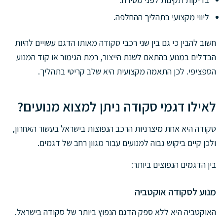
ליווי מקצועי בתהליך ההחלפה.
חשוב להבין כי גם בין שני רכבי סקודה מאותו הדגם עשויים להיות
הבדלים במנוע בהתאם לשנת הייצור, רמת הגימור או קוד המנוע
הספציפי. לכן התאמה מקצועית היא שלב קריטי בתהליך.
לאילו דגמי סקודה ניתן למצוא מנועים?
סקודה היא אחת מיצרניות הרכב הנפוצות בישראל בעשור האחרון,
ולכן קיים ביקוש גבוה למנועים עבור מגוון רחב של דגמים.
בין הדגמים הנפוצים ביותר:
מנוע לסקודה אוקטביה
האוקטביה היא ללא ספק הדגם הנפוץ ביותר של סקודה בישראל.