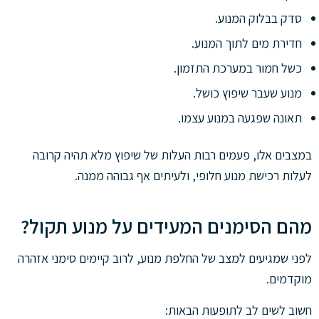
סדק בבלוק המנוע.
חדירת מים לתוך המנוע.
כשל חמור במערכת התזמון.
מנוע שעבר שיפוץ כושל.
תאונה שפגעה במנוע עצמו.
במצבים אלו, פעמים רבות העלות של שיפוץ מלא תהיה קרובה
לעלות רכישת מנוע חלופי, ולעיתים אף גבוהה ממנה.
מהם הסימנים המעידים על מנוע תקול?
לפני שמגיעים למצב של החלפת מנוע, לרוב קיימים סימני אזהרה
מוקדמים.
חשוב לשים לב לתופעות הבאות: