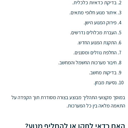
בדיקת כדאיות כלכלית.
איתור מנוע חלופי מתאים.
פירוק המנוע הישן.
העברת מכלולים נדרשים.
התקנת המנוע החדש.
החלפת נוזלים ומסננים.
חיבור מערכות החשמל והמחשב.
בדיקות מחשב.
נסיעת מבחן.
במוסך מקצועי התהליך מבוצע בצורה מסודרת תוך הקפדה על
התאמה מלאה בין כל המערכות.
האם כדאי לתקן או להחליף מנוע?