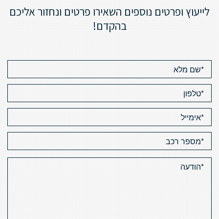
לייעוץ ופרטים נוספים השאירו פרטים ונחזור אליכם
בהקדם!