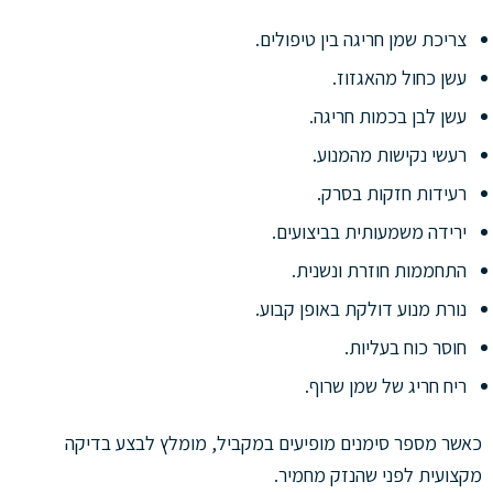
צריכת שמן חריגה בין טיפולים.
עשן כחול מהאגזוז.
עשן לבן בכמות חריגה.
רעשי נקישות מהמנוע.
רעידות חזקות בסרק.
ירידה משמעותית בביצועים.
התחממות חוזרת ונשנית.
נורת מנוע דולקת באופן קבוע.
חוסר כוח בעליות.
ריח חריג של שמן שרוף.
כאשר מספר סימנים מופיעים במקביל, מומלץ לבצע בדיקה
מקצועית לפני שהנזק מחמיר.