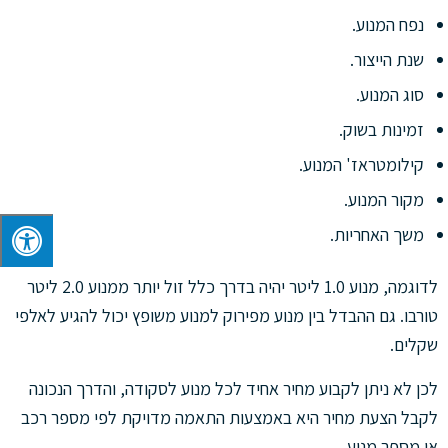
נפח המנוע.
שנת הייצור.
סוג המנוע.
זמינות בשוק.
קילומטראז' המנוע.
מקור המנוע.
משך האחריות.
לדוגמה, מנוע 1.0 ליטר יהיה בדרך כלל זול יותר ממנוע 2.0 ליטר
טורבו. גם ההבדל בין מנוע מפירוק למנוע משופץ יכול להגיע לאלפי
שקלים.
לכן לא ניתן לקבוע מחיר אחיד לכל מנוע לסקודה, והדרך הנכונה
לקבל הצעת מחיר היא באמצעות התאמה מדויקת לפי מספר רכב
או מספר מנוע.