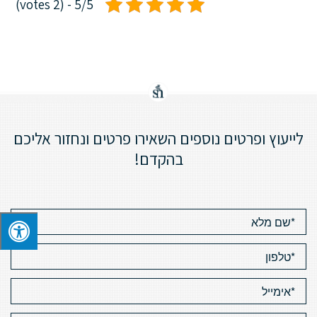
5/5 - (2 votes)
לייעוץ ופרטים נוספים השאירו פרטים ונחזור אליכם
בהקדם!