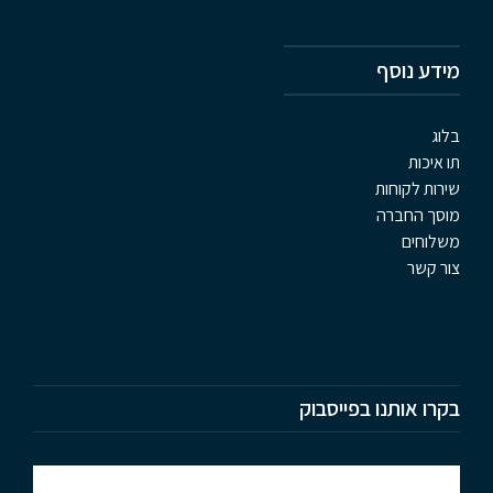
מידע נוסף
בלוג
תו איכות
שירות לקוחות
מוסך החברה
משלוחים
צור קשר
בקרו אותנו בפייסבוק