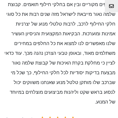
בחלפים מקוריים ובין אם בחלקי חילוף תואמים. קבוצת
צור קשר
שלמה נאור מייבאת לישראל מזה שנים רבות את כל סוגי
חלקי החילוף לרכב, לרבות טלטלי מנוע של יצרניות
אמינות ומוערכות. הבקיאות המקצועית והניסיון העשיר
שלנו מאפשרים לנו למצוא את כל החלפים במחירים
משתלמים מאוד, ובאופן טבעי הצרכן נהנה מכך. עוד כדאי
לציין כי מחלקת בקרת האיכות של קבוצת שלמה נאור
מבצעת בדיקות יסודיות לכל חלקי החילוף, כך שכל מי
שברכב שלו מותקן טלטל מנוע שאנחנו משווקים יכול
לנסוע בראש שקט וליהנות מביצועים מוצלחים במיוחד
של המנוע.