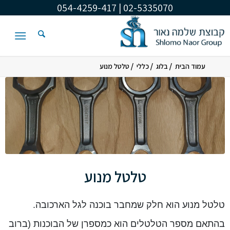
02-5335070 | 054-4259-417
/
/
/
עמוד הבית
בלוג
כללי
טלטל מנוע
טלטל מנוע
טלטל מנוע הוא חלק שמחבר בוכנה לגל הארכובה.
בהתאם מספר הטלטלים הוא כמספרן של הבוכנות (ברוב