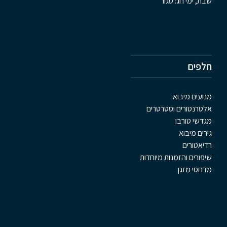
שבת, ימי חג: סגור
חלפים
מנועים מיבוא
אלטרנטורים וסטרטרים
מגדשי טורבו
גירים מיבוא
רדיאטורים
שיפורים והזמנות מיוחדות
מדחסי מזגן