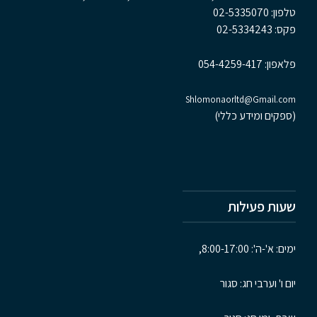
טלפון:
02-5335070
פקס:
02-5334243
פלאפון:
054-4259-417
Shlomonaorltd@Gmail.com
(ספקים ומידע כללי)
שעות פעילות
ימים: א'-ה': 8:00-17:00,
יום ו' וערבי חג: סגור