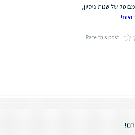
וטל של שנות ניסיון,
היום!
Rate this post
דם!