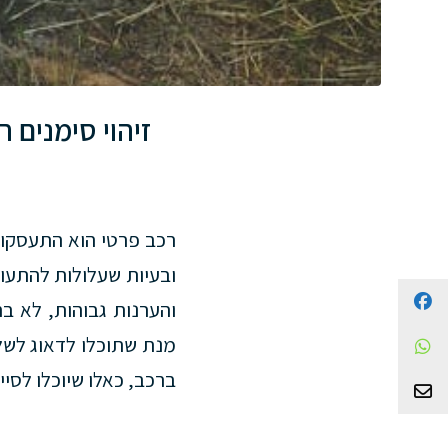
זיהוי סימנים 
רכב פרטי הוא התעסקות
ובעיות שעלולות להתעו
Facebook
והערנות גבוהות, לא ב
מנת שתוכלו לדאוג לשלו
WhatsApp
ברכב, כאלו שיוכלו לסי
צור קשר