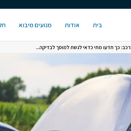
בית
אודות
מנועים מיבוא
חלק
רכב: כך תדעו מתי כדאי לגשת למוסך לבדיקה...