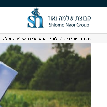
עמוד הבית
/
בלוג
/
בלוג
/
זיהוי סימנים ראשונים לתקלה ב