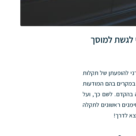
י לגשת למוסך
ני להופעתן של תקלות
 במקרים בהם המודעות
 בהקדם. לשם כך, ועל
סימנים ראשונים לתקלה
צא לדרך!