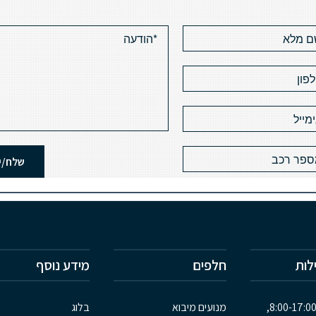
לות
חלפים
מידע נוסף
מנועים מיבוא
בלוג