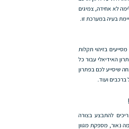
ימה לא אחידה, צמיגים
ימת בעיה במערכת זו.
מסייעים בזיהוי תקלות
רון האידיאלי עבור כל
מחה שיסייע לכם בפתרון
ברכבים ועוד.
ריכים להתבצע בצורה
ה נאור, מספקת מגוון