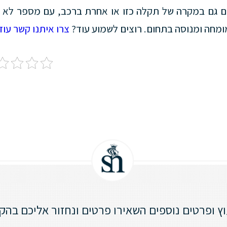
כם גם במקרה של תקלה כזו או אחרת ברכב, עם מספר לא מב
מומחה ומנוסה בתחום. רוצים לשמוע עוד?
צרו איתנו קשר עוד 
וץ ופרטים נוספים השאירו פרטים ונחזור אליכם בהק