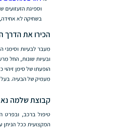
וספיגת הזעזועים של
בשחיקה לא אחידה, 
הכירו את הדרך ה
מעבר לבעיות וסימני הז
ובעיות שונות, החל מרע
הופעתו של סימן זיהוי כ
מעמיק של הבעיה. בעל ה
קבוצת שלמה נאור
טיפול ברכב, ובפרט ה
המקצועית ככל הניתן ע