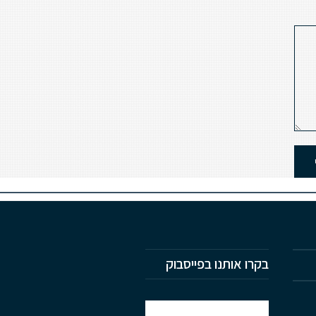
בקרו אותנו בפייסבוק