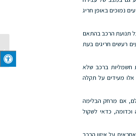
עים נמוכים באופן חריג
ל תנועת הרכב בהתאם
ים רעשים חריגים בעת
מדריך מ
 חשמליות ברכב שלא
 אלו מעידים על תקלה
ם, אם מרחק הבלימה
וכדומה, כדאי לשקול
ראית על איזון הרכב