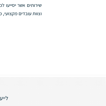
שירותים אשר יסייעו ל
וצוות עובדים מקצועי, 
לייע