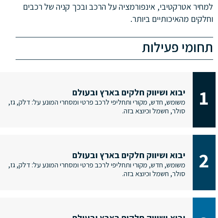
למחיר אטרקטיבי, אינפורמציה על הרכב ובכך קניה של רכבים
וחלקים מהאיכותיים ביותר.
תחומי פעילות
1
יבוא ושיווק חלקים בארץ ובעולם
משומש, חדש, מקורי ותחליפי לרכב פרטי ומסחרי המונע על: דלק, גז,
סולר, חשמל וכיוצא בזה.
2
יבוא ושיווק חלקים בארץ ובעולם
משומש, חדש, מקורי ותחליפי לרכב פרטי ומסחרי המונע על: דלק, גז,
סולר, חשמל וכיוצא בזה.
יבוא ושיווק חלקים בארץ ובעולם