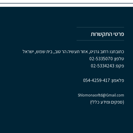
פרטי התקשרות
כתובתנו: רחוב גרניט, אזור תעשיה הר טוב, בית שמש, ישראל
טלפון:
02-5335070
פקס:
02-5334243
פלאפון:
054-4259-417
Shlomonaorltd@Gmail.com
(ספקים ומידע כללי)