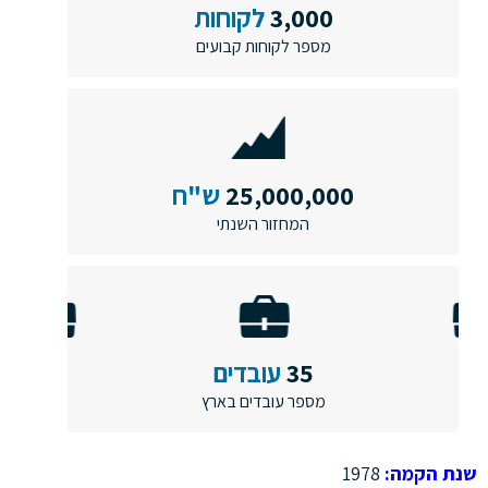
3,000
לקוחות
מספר לקוחות קבועים
25,000,000
ש"ח
המחזור השנתי
35
עובדים
מספר עובדים בארץ
שנת הקמה:
1978