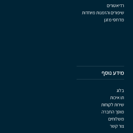
רדיאטורים
שיפורים והזמנות מיוחדות
מדחסי מזגן
מידע נוסף
בלוג
תו איכות
שירות לקוחות
מוסך החברה
משלוחים
צור קשר