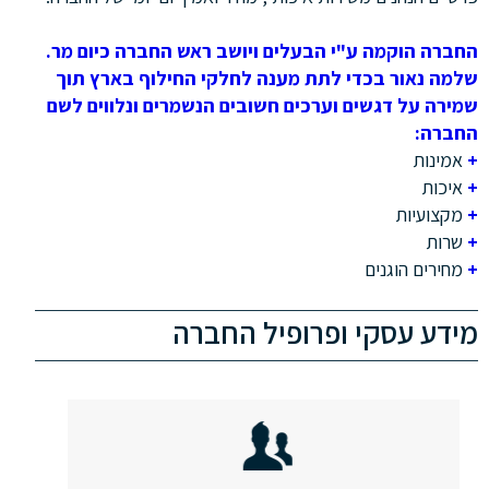
החברה הוקמה ע"י הבעלים ויושב ראש החברה כיום מר.
שלמה נאור בכדי לתת מענה לחלקי החילוף בארץ תוך
שמירה על דגשים וערכים חשובים הנשמרים ונלווים לשם
החברה:
+
אמינות
+
איכות
+
מקצועיות
+
שרות
+
מחירים הוגנים
מידע עסקי ופרופיל החברה