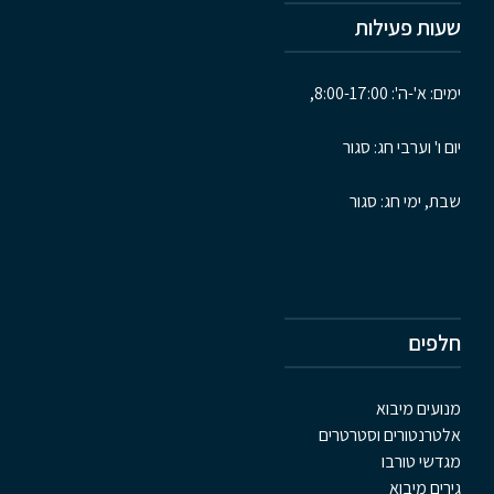
שעות פעילות
ימים: א'-ה': 8:00-17:00,
יום ו' וערבי חג: סגור
שבת, ימי חג: סגור
חלפים
מנועים מיבוא
אלטרנטורים וסטרטרים
מגדשי טורבו
גירים מיבוא